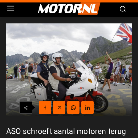
ASO schroeft aantal motoren terug