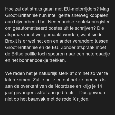
Hoe zal dat straks gaan met EU-motorrijders? Mag
Groot-Brittannië hun intelligente snelweg koppelen
aan bijvoorbeeld het Nederlandse kentekenregister
om geautomatiseerd boetes uit te schrijven? Die
afspraak moet wel gemaakt worden, want sinds
Brexit is er wel het een en ander veranderd tussen
Groot-Brittannië en de EU. Zonder afspraak moet
de Britse politie toch speuren naar een heterdaadje
en het bonnenboekje trekken.
We raden het je natuurlijk sterk af om het zo ver te
laten komen. Zul je net zien dat het ze menens is
aan de overkant van de Noordzee en krijg je 14
jaar gevangenisstraf aan je broek… Dus gewoon
niet op het baanvak met de rode X rijden.