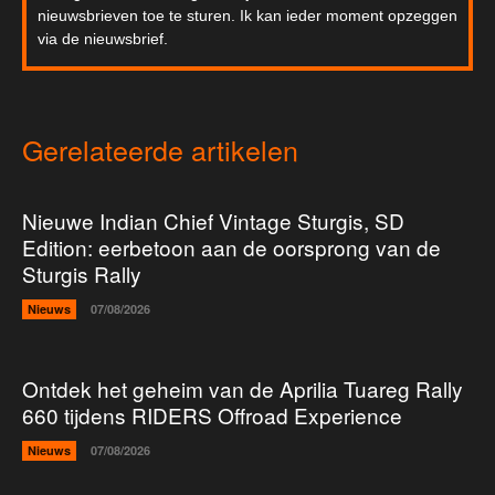
nieuwsbrieven toe te sturen. Ik kan ieder moment opzeggen
via de nieuwsbrief.
Gerelateerde artikelen
Nieuwe Indian Chief Vintage Sturgis, SD
Edition: eerbetoon aan de oorsprong van de
Sturgis Rally
Nieuws
07/08/2026
Ontdek het geheim van de Aprilia Tuareg Rally
660 tijdens RIDERS Offroad Experience
Nieuws
07/08/2026