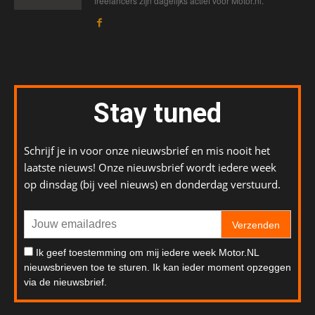
freelancers zijn dagelijks actief voor Motor.nl.
Stay tuned
Schrijf je in voor onze nieuwsbrief en mis nooit het
laatste nieuws! Onze nieuwsbrief wordt iedere week
op dinsdag (bij veel nieuws) en donderdag verstuurd.
Verzenden
Ik geef toestemming om mij iedere week Motor.NL
nieuwsbrieven toe te sturen. Ik kan ieder moment opzeggen
via de nieuwsbrief.