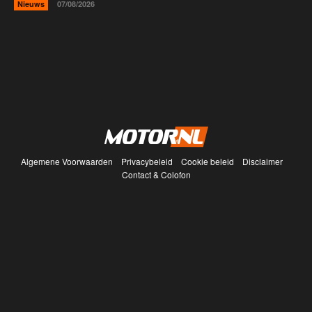
Nieuws
07/08/2026
Algemene Voorwaarden
Privacybeleid
Cookie beleid
Disclaimer
Contact & Colofon