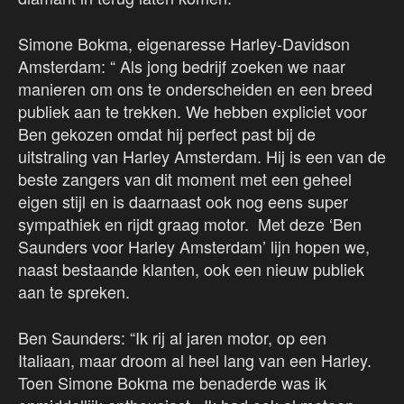
Simone Bokma, eigenaresse Harley-Davidson
Amsterdam: “ Als jong bedrijf zoeken we naar
manieren om ons te onderscheiden en een breed
publiek aan te trekken. We hebben expliciet voor
Ben gekozen omdat hij perfect past bij de
uitstraling van Harley Amsterdam. Hij is een van de
beste zangers van dit moment met een geheel
eigen stijl en is daarnaast ook nog eens super
sympathiek en rijdt graag motor. Met deze ‘Ben
Saunders voor Harley Amsterdam’ lijn hopen we,
naast bestaande klanten, ook een nieuw publiek
aan te spreken.
Ben Saunders: “Ik rij al jaren motor, op een
Italiaan, maar droom al heel lang van een Harley.
Toen Simone Bokma me benaderde was ik