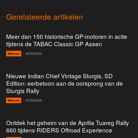
Gerelateerde artikelen
Meer dan 150 historische GP-motoren in actie
tijdens de TABAC Classic GP Assen
Nieuws
08/08/2026
Nieuwe Indian Chief Vintage Sturgis, SD
Edition: eerbetoon aan de oorsprong van de
Sturgis Rally
Nieuws
07/08/2026
Ontdek het geheim van de Aprilia Tuareg Rally
660 tijdens RIDERS Offroad Experience