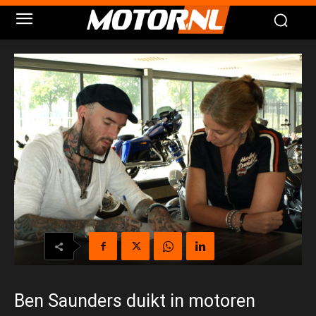
Ben Saunders duikt in motoren