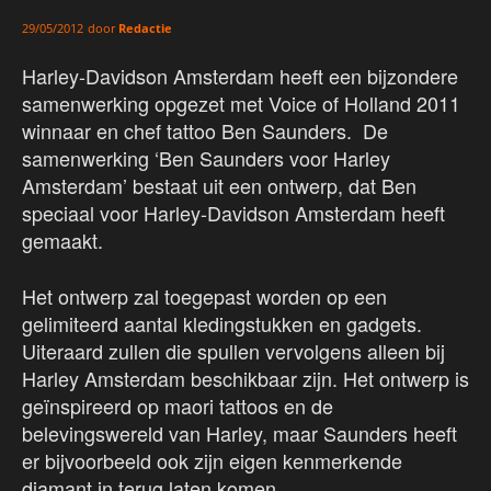
door
Redactie
29/05/2012
Harley-Davidson Amsterdam heeft een bijzondere
samenwerking opgezet met Voice of Holland 2011
winnaar en chef tattoo Ben Saunders. De
samenwerking ‘Ben Saunders voor Harley
Amsterdam’ bestaat uit een ontwerp, dat Ben
speciaal voor Harley-Davidson Amsterdam heeft
gemaakt.
Het ontwerp zal toegepast worden op een
gelimiteerd aantal kledingstukken en gadgets.
Uiteraard zullen die spullen vervolgens alleen bij
Harley Amsterdam beschikbaar zijn. Het ontwerp is
geïnspireerd op maori tattoos en de
belevingswereld van Harley, maar Saunders heeft
er bijvoorbeeld ook zijn eigen kenmerkende
diamant in terug laten komen.