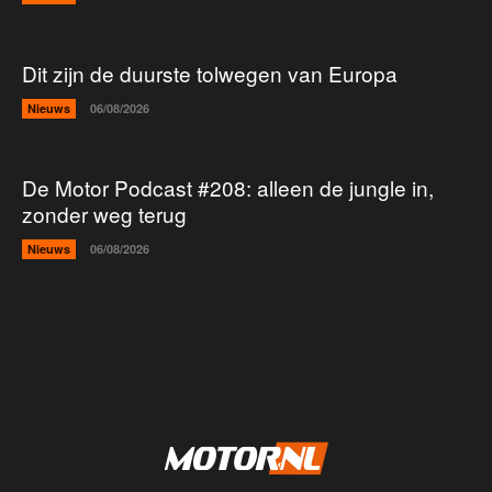
Dit zijn de duurste tolwegen van Europa
Nieuws
06/08/2026
De Motor Podcast #208: alleen de jungle in,
zonder weg terug
Nieuws
06/08/2026