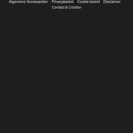
Algemene Voorwaarden
Privacybeleid
Cookie beleid
Disclaimer
Contact & Colofon