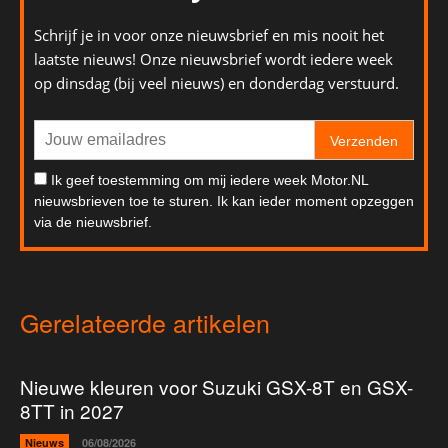
Schrijf je in voor onze nieuwsbrief en mis nooit het
laatste nieuws! Onze nieuwsbrief wordt iedere week
op dinsdag (bij veel nieuws) en donderdag verstuurd.
Verzenden
Ik geef toestemming om mij iedere week Motor.NL
nieuwsbrieven toe te sturen. Ik kan ieder moment opzeggen
via de nieuwsbrief.
Gerelateerde artikelen
Nieuwe kleuren voor Suzuki GSX-8T en GSX-
8TT in 2027
Nieuws
06/08/2026