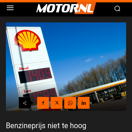
Benzineprijs niet te hoog