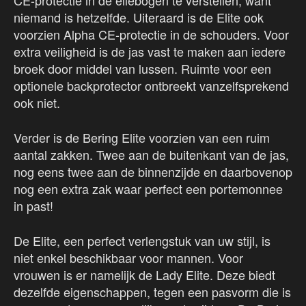
CE-protectie in de ellebogen te verstellen, want
niemand is hetzelfde. Uiteraard is de Elite ook
voorzien Alpha CE-protectie in de schouders. Voor
extra veiligheid is de jas vast te maken aan iedere
broek door middel van lussen. Ruimte voor een
optionele backprotector ontbreekt vanzelfsprekend
ook niet.
Verder is de Bering Elite voorzien van een ruim
aantal zakken. Twee aan de buitenkant van de jas,
nog eens twee aan de binnenzijde en daarbovenop
nog een extra zak waar perfect een portemonnee
in past!
De Elite, een perfect verlengstuk van uw stijl, is
niet enkel beschikbaar voor mannen. Voor
vrouwen is er namelijk de Lady Elite. Deze biedt
dezelfde eigenschappen, tegen een pasvorm die is