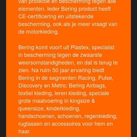
van protectie en bescherming tegen alle
elementen. Ieder Bering product heeft
CE-certificering en uitstekende
bescherming, ook als je meer vraagt van
de motorkleding.
Bering komt voort uit Plastex, specialist
in bescherming tegen de zwaarste
weersomstandigheden, en dat is terug te
zien. Na ruim 50 jaar ervaring biedt
Bering in de segmenten Racing, Pulse,
Discovery en Metro; Bering Airbags,
textiel kleding, leren kleding, speciale
grote maatvoering in kingsize &
queensize, kinderkleding,
handschoenen, schoenen, regenkleding,
rugtassen en accessoires voor hem en
haar.