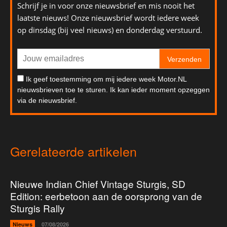
Schrijf je in voor onze nieuwsbrief en mis nooit het
laatste nieuws! Onze nieuwsbrief wordt iedere week
op dinsdag (bij veel nieuws) en donderdag verstuurd.
Verzenden
Ik geef toestemming om mij iedere week Motor.NL
nieuwsbrieven toe te sturen. Ik kan ieder moment opzeggen
via de nieuwsbrief.
Gerelateerde artikelen
Nieuwe Indian Chief Vintage Sturgis, SD
Edition: eerbetoon aan de oorsprong van de
Sturgis Rally
Nieuws
07/08/2026