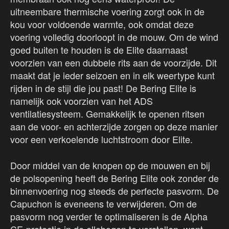
uitneembare thermische voering zorgt ook in de
kou voor voldoende warmte, ook omdat deze
voering volledig doorloopt in de mouw. Om de wind
goed buiten te houden is de Elite daarnaast
voorzien van een dubbele rits aan de voorzijde. Dit
maakt dat je ieder seizoen en in elk weertype kunt
rijden in de stijl die jou past! De Bering Elite is
namelijk ook voorzien van het ADS
ventilatiesysteem. Gemakkelijk te openen ritsen
aan de voor- en achterzijde zorgen op deze manier
voor een verkoelende luchtstroom door Elite.
Door middel van de knopen op de mouwen en bij
de polsopening heeft de Bering Elite ook zonder de
binnenvoering nog steeds de perfecte pasvorm. De
Capuchon is eveneens te verwijderen. Om de
pasvorm nog verder te optimaliseren is de Alpha