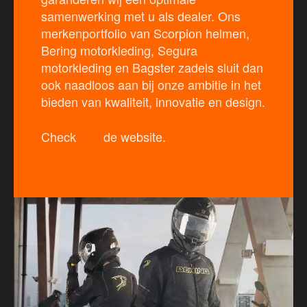
samenwerking met u als dealer. Ons
merkenportfolio van Scorpion helmen,
Bering motorkleding, Segura
motorkleding en Bagster zadels sluit dan
ook naadloos aan bij onze ambitie in het
bieden van kwaliteit, innovatie en design.
Check
hier
de website.