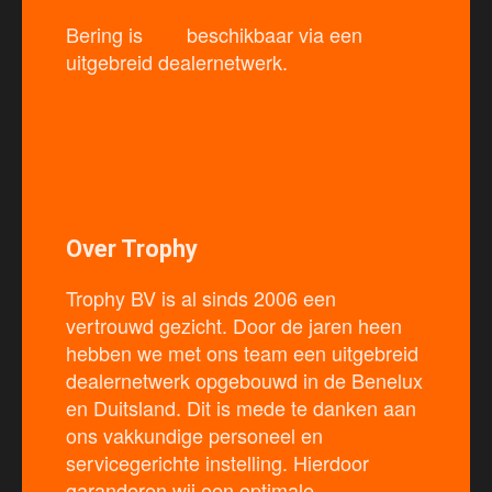
Bering is
hier
beschikbaar via een
uitgebreid dealernetwerk.
Over Trophy
Trophy BV is al sinds 2006 een
vertrouwd gezicht. Door de jaren heen
hebben we met ons team een uitgebreid
dealernetwerk opgebouwd in de Benelux
en Duitsland. Dit is mede te danken aan
ons vakkundige personeel en
servicegerichte instelling. Hierdoor
garanderen wij een optimale