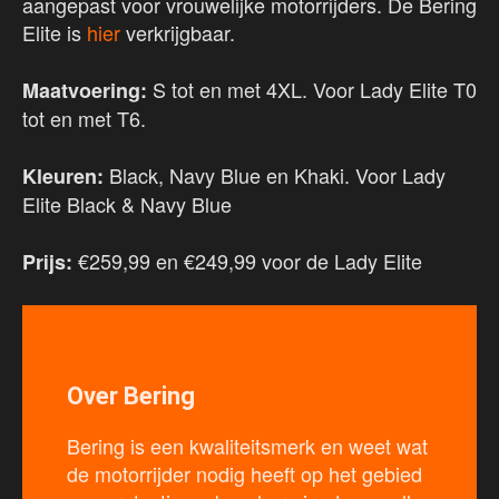
aangepast voor vrouwelijke motorrijders. De Bering
Elite is
hier
verkrijgbaar.
S tot en met 4XL. Voor Lady Elite T0
Maatvoering:
tot en met T6.
Black, Navy Blue en Khaki. Voor Lady
Kleuren:
Elite Black & Navy Blue
€259,99 en €249,99 voor de Lady Elite
Prijs:
Over Bering
Bering is een kwaliteitsmerk en weet wat
de motorrijder nodig heeft op het gebied