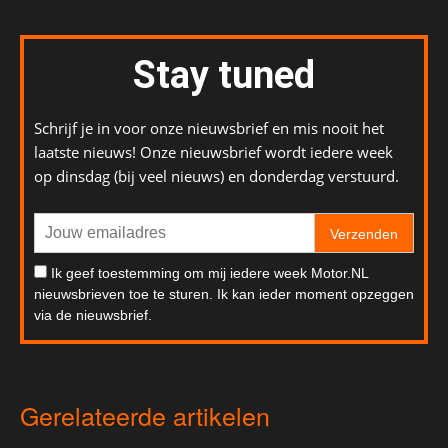
Stay tuned
Schrijf je in voor onze nieuwsbrief en mis nooit het
laatste nieuws! Onze nieuwsbrief wordt iedere week
op dinsdag (bij veel nieuws) en donderdag verstuurd.
Verzenden
Ik geef toestemming om mij iedere week Motor.NL
nieuwsbrieven toe te sturen. Ik kan ieder moment opzeggen
via de nieuwsbrief.
Gerelateerde artikelen