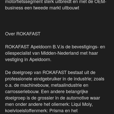
motorfietssegment sterk uitbreidt en met de OEM-
business een tweede markt uitbouwt
Over ROKAFAST
ROKAFAST Apeldoorn B.V.is de bevestigings- en
oliespecialist van Midden-Nederland met haar
vestiging in Apeldoorn.
De doelgroep van ROKAFAST bestaat uit de
professionele eindgebruiker in de industrie; zoals
o.a. de machinebouw, metaalindustrie en
carrosseriebouw. Een andere belangrijke
doelgroep is de grossier in de automotive waar
men onder andere het oliemerk: Liqui Moly,
koelvloeistoffenmerk: Prisma en het