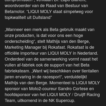
woordvoerder van de Raad van Bestuur van
Betamotor. “LIQUI MOLY staat simpelweg voor
topkwaliteit uit Duitsland”
„Wanneer een merk als Beta gebruik maakt van
onze producten, is dat voor ons een hoge
onderscheiding“, stelt Mathijs van den Berge,
Marketing Manager bij Rokafast. Rokafast is de
officiële importeur van LIQUI MOLY in Nederland.
Onderdeel van de samenwerking vormt naast het
vullen af-fabriek ook de support van het Beta
fabrieksteam. „Want wij beschikken over tientallen
jaren ervaring in de racesport“, verduidelijkt
Mathijs van den Berge. Momenteel is LIQUI MOLY
sponsor van Moto2-coureur Sandro Cortese en
hoofdsponsor van het LIQUI MOLY / Druijff Racing
Team, uitkomend in de NK Supercup.