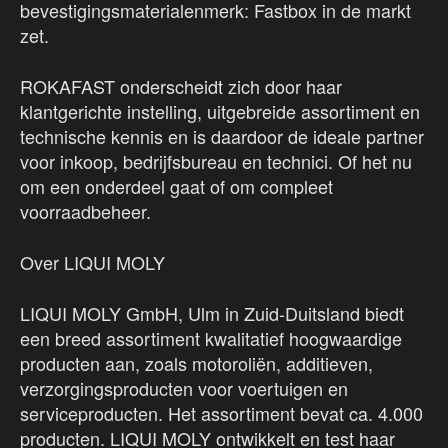
bevestigingsmaterialenmerk: Fastbox in de markt
zet.
ROKAFAST onderscheidt zich door haar
klantgerichte instelling, uitgebreide assortiment en
technische kennis en is daardoor de ideale partner
voor inkoop, bedrijfsbureau en technici. Of het nu
om een onderdeel gaat of om compleet
voorraadbeheer.
Over LIQUI MOLY
LIQUI MOLY GmbH, Ulm in Zuid-Duitsland biedt
een breed assortiment kwalitatief hoogwaardige
producten aan, zoals motoroliën, additieven,
verzorgingsproducten voor voertuigen en
serviceproducten. Het assortiment bevat ca. 4.000
producten. LIQUI MOLY ontwikkelt en test haar