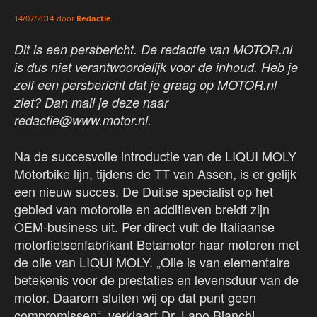
door
Redactie
14/07/2014
Dit is een persbericht. De redactie van MOTOR.nl
is dus niet verantwoordelijk voor de inhoud. Heb je
zelf een persbericht dat je graag op MOTOR.nl
ziet? Dan mail je deze naar
redactie@www.motor.nl.
Na de succesvolle introductie van de LIQUI MOLY
Motorbike lijn, tijdens de TT van Assen, is er gelijk
een nieuw succes. De Duitse specialist op het
gebied van motorolie en additieven breidt zijn
OEM-business uit. Per direct vult de Italiaanse
motorfietsenfabrikant Betamotor haar motoren met
de olie van LIQUI MOLY. „Olie is van elementaire
betekenis voor de prestaties en levensduur van de
motor. Daarom sluiten wij op dat punt geen
compromissen“, verklaart Dr. Lapo Bianchi,