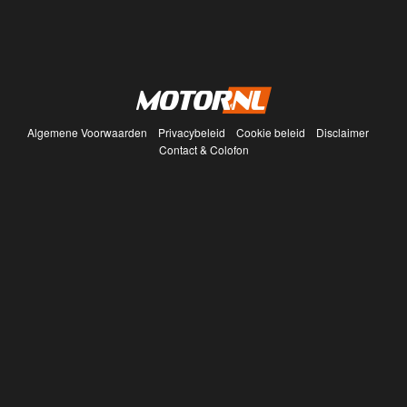
Algemene Voorwaarden
Privacybeleid
Cookie beleid
Disclaimer
Contact & Colofon