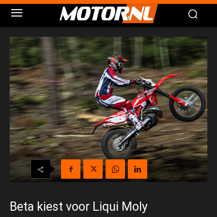
Beta kiest voor Liqui Moly