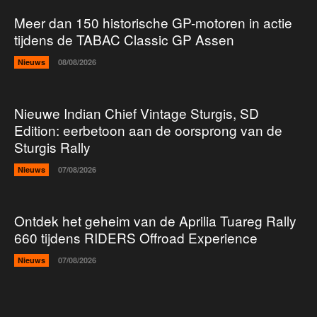
Meer dan 150 historische GP-motoren in actie
tijdens de TABAC Classic GP Assen
Nieuws
08/08/2026
Nieuwe Indian Chief Vintage Sturgis, SD
Edition: eerbetoon aan de oorsprong van de
Sturgis Rally
Nieuws
07/08/2026
Ontdek het geheim van de Aprilia Tuareg Rally
660 tijdens RIDERS Offroad Experience
Nieuws
07/08/2026