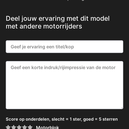
Deel jouw ervaring met dit model
met andere motorrijders
Score op onderdelen, slecht = 1 ster, goed = 5 sterren
Motorblok