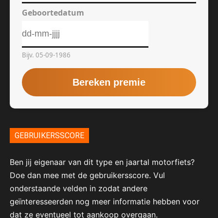
GEBRUIKERSSCORE
Ben jij eigenaar van dit type en jaartal motorfiets?
Doe dan mee met de gebruikersscore. Vul
onderstaande velden in zodat andere
geïnteresseerden nog meer informatie hebben voor
dat ze eventueel tot aankoop overgaan.