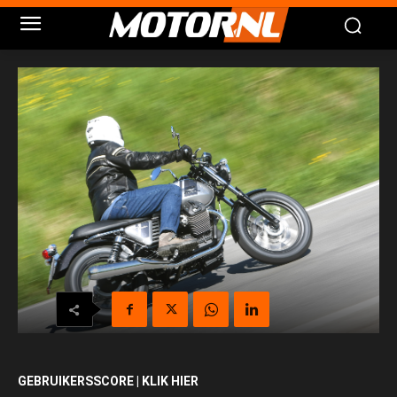
GEBRUIKERSSCORE | KLIK HIER