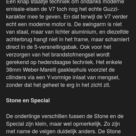
Een knap staaltje techniek om ondanks moderne
emissie-eisen de V7 toch nog het echte Guzzi-
karakter mee te geven. En dat terwijl de V7 verder
echt een moderne motor is. De swingarm is niet
van staal, maar van lichter aluminium, en diezelfde
achterbrug hangt niet in het frame, maar scharniert
direct in de 5-versnellingsbak. Ook voor het
verzorgen van het brandstofmengsel wordt
gerekend op hedendaagse techniek. Het enkele
38mm Weber-Marelli gasklephuis voorziet de
cilinders via een Y-vormige inlaat van mengsel,
zonder dat het geheel te erg in het zicht zit.
Stone en Special
De onderlinge verschillen tussen de Stone en de
Special zijn klein, maar wel opmerkelijk. Zo zijn
met name de velgen duidelijk anders. De Stone