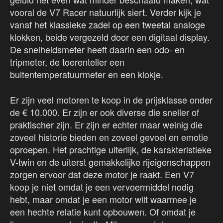
vooral de V7 Racer natuurlijk siert. Verder kijk je
vanaf het klassieke zadel op een tweetal analoge
klokken, beide vergezeld door een digitaal display.
De snelheidsmeter heeft daarin een odo- en
tripmeter, de toerenteller een
buitentemperatuurmeter en een klokje.
Er zijn veel motoren te koop in de prijsklasse onder
de € 10.000. Er zijn er ook diverse die sneller of
praktischer zijn. Er zijn er echter maar weinig die
zoveel historie bieden en zoveel gevoel en emotie
oproepen. Het prachtige uiterlijk, de karakteristieke
V-twin en de uiterst gemakkelijke rijeigenschappen
zorgen ervoor dat deze motor je raakt. Een V7
koop je niet omdat je een vervoermiddel nodig
hebt, maar omdat je een motor wilt waarmee je
een hechte relatie kunt opbouwen. Of omdat je