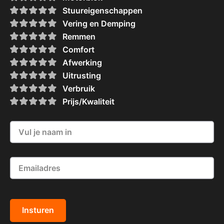
Stuureigenschappen
Vering en Demping
Remmen
Comfort
Afwerking
Uitrusting
Verbruik
Prijs/Kwaliteit
Insturen