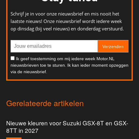
Schrijf je in voor onze nieuwsbrief en mis nooit het
laatste nieuws! Onze nieuwsbrief wordt iedere week
op dinsdag (bij veel nieuws) en donderdag verstuurd.
Verzenden
Ik geef toestemming om mij iedere week Motor.NL
nieuwsbrieven toe te sturen. Ik kan ieder moment opzeggen
via de nieuwsbrief.
Gerelateerde artikelen
Nieuwe kleuren voor Suzuki GSX-8T en GSX-
8TT in 2027