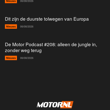
Nieuws
06/08/2026
Dit zijn de duurste tolwegen van Europa
Nieuws
06/08/2026
De Motor Podcast #208: alleen de jungle in,
zonder weg terug
Nieuws
06/08/2026