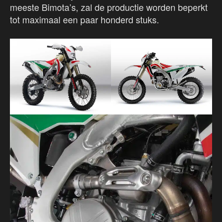
meeste Bimota’s, zal de productie worden beperkt
tot maximaal een paar honderd stuks.