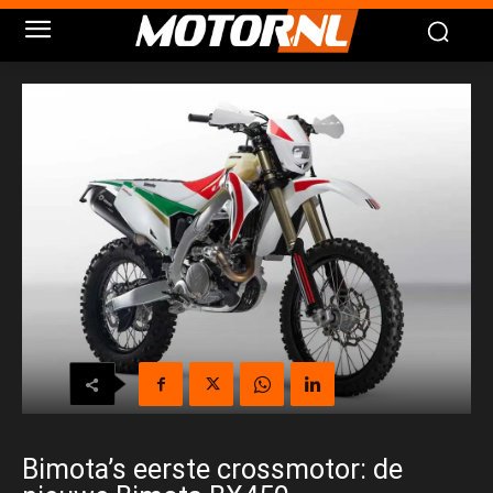
Bimota’s eerste crossmotor: de