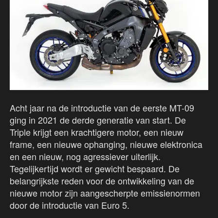
Acht jaar na de introductie van de eerste MT-09
ging in 2021 de derde generatie van start. De
Triple krijgt een krachtigere motor, een nieuw
frame, een nieuwe ophanging, nieuwe elektronica
en een nieuw, nog agressiever uiterlijk.
Tegelijkertijd wordt er gewicht bespaard. De
belangrijkste reden voor de ontwikkeling van de
nieuwe motor zijn aangescherpte emissienormen
door de introductie van Euro 5.