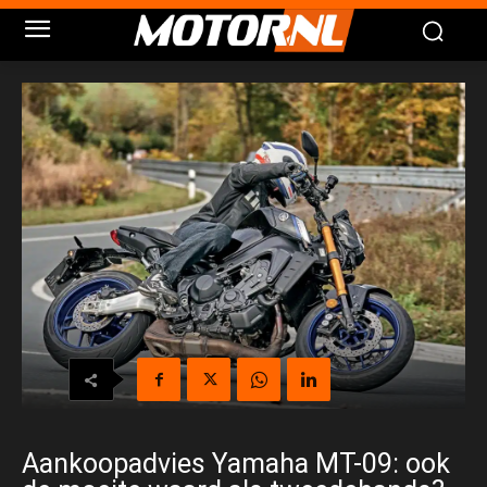
Aankoopadvies Yamaha MT-09: ook