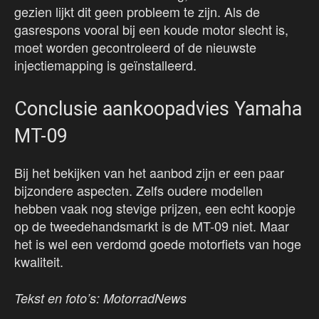
gezien lijkt dit geen probleem te zijn. Als de
gasrespons vooral bij een koude motor slecht is,
moet worden gecontroleerd of de nieuwste
injectiemapping is geïnstalleerd.
Conclusie aankoopadvies Yamaha
MT-09
Bij het bekijken van het aanbod zijn er een paar
bijzondere aspecten. Zelfs oudere modellen
hebben vaak nog stevige prijzen, een echt koopje
op de tweedehandsmarkt is de MT-09 niet. Maar
het is wel een verdomd goede motorfiets van hoge
kwaliteit.
Tekst en foto’s: MotorradNews