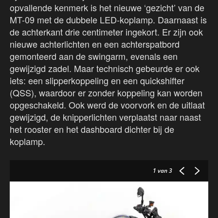
opvallende kenmerk is het nieuwe ‘gezicht’ van de
MT-09 met de dubbele LED-koplamp. Daarnaast is
de achterkant drie centimeter ingekort. Er zijn ook
nieuwe achterlichten en een achterspatbord
gemonteerd aan de swingarm, evenals een
gewijzigd zadel. Maar technisch gebeurde er ook
iets: een slipperkoppeling en een quickshifter
(QSS), waardoor er zonder koppeling kan worden
opgeschakeld. Ook werd de voorvork en de uitlaat
gewijzigd, de knipperlichten verplaatst naar naast
het rooster en het dashboard dichter bij de
koplamp.
1
van 3