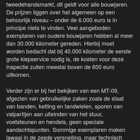
tweedehandsmarkt, dit geldt voor alle bouwjaren.
De prijzen liggen over het algemeen op een
behoorlijk niveau – onder de 6.000 euro is in
principe niets te vinden. Veel aangeboden
exemplaren van oudere bouwjaren hebben al meer
dan 30.000 kilometer gereden. Hierbij moet
worden bedacht dat bij 40.000 kilometer de eerste
grote klepservice nodig is, de kosten voor deze
inspectie zullen meestal boven de 600 euro
uitkomen.
Verder zijn er bij het bekijken van een MT-09,
afgezien van gebruikelijke zaken zoals de staat
van banden, ketting en tandwielen, sporen van
valpartijen aan uiteinden van het stuur,
voetsteunen en hendels, geen speciale
aandachtspunten. Sommige exemplaren maken
lawaai in de zesde versnelling, maar technisch