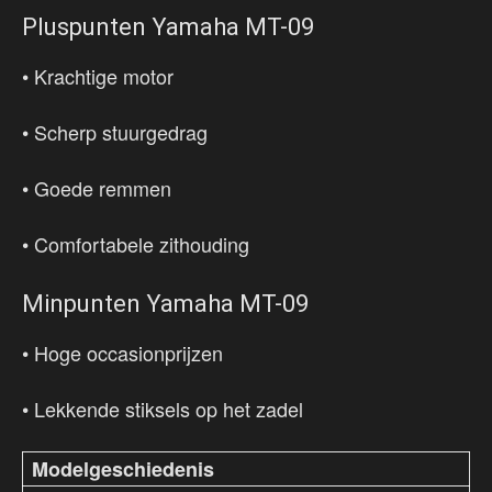
Pluspunten Yamaha MT-09
• Krachtige motor
• Scherp stuurgedrag
• Goede remmen
• Comfortabele zithouding
Minpunten Yamaha MT-09
• Hoge occasionprijzen
• Lekkende stiksels op het zadel
Modelgeschiedenis