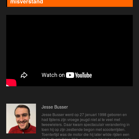
misverstand
Jesse Busser
Jesse Busser werd op 27 januari 1998 geboren en
had tijdens zijn vroege jeugd niet al te veel met
tweewielers. Daar kwam spectaculair verandering in
toen hij op zijn zestiende begon met scooterrijden.
Toentertijd was de motor die hij later wilde rijden een