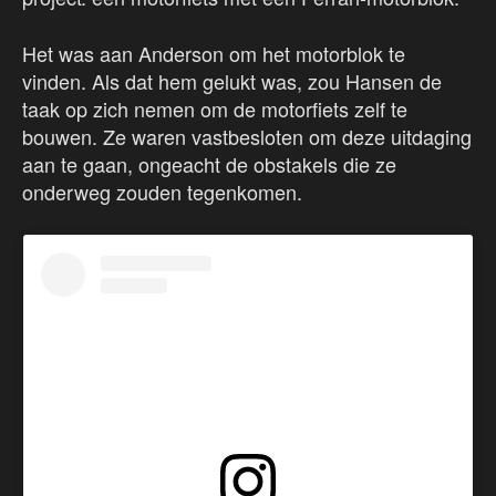
Het was aan Anderson om het motorblok te
vinden. Als dat hem gelukt was, zou Hansen de
taak op zich nemen om de motorfiets zelf te
bouwen. Ze waren vastbesloten om deze uitdaging
aan te gaan, ongeacht de obstakels die ze
onderweg zouden tegenkomen.