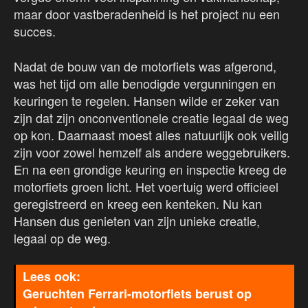
maar door vastberadenheid is het project nu een
succes.
Nadat de bouw van de motorfiets was afgerond,
was het tijd om alle benodigde vergunningen en
keuringen te regelen. Hansen wilde er zeker van
zijn dat zijn onconventionele creatie legaal de weg
op kon. Daarnaast moest alles natuurlijk ook veilig
zijn voor zowel hemzelf als andere weggebruikers.
En na een grondige keuring en inspectie kreeg de
motorfiets groen licht. Het voertuig werd officieel
geregistreerd en kreeg een kenteken. Nu kan
Hansen dus genieten van zijn unieke creatie,
legaal op de weg.
Geruchten Ferrari-motorfiets berust op