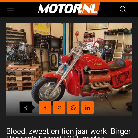
Bloed, zweet en tien jaar werk: Birger