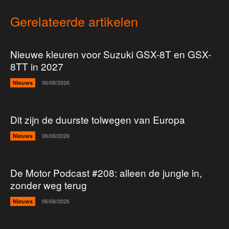
Gerelateerde artikelen
Nieuwe kleuren voor Suzuki GSX-8T en GSX-
8TT in 2027
Nieuws
06/08/2026
Dit zijn de duurste tolwegen van Europa
Nieuws
06/08/2026
De Motor Podcast #208: alleen de jungle in,
zonder weg terug
Nieuws
06/08/2026