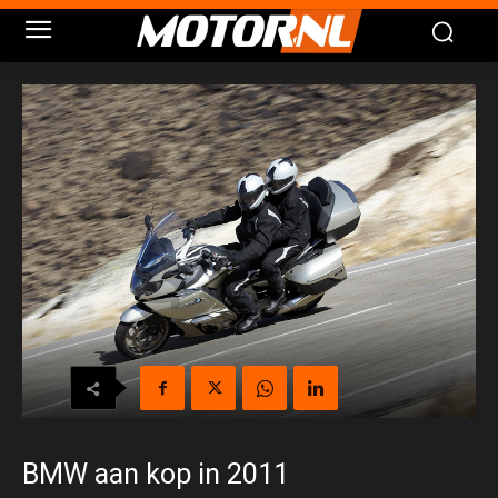
BMW aan kop in 2011