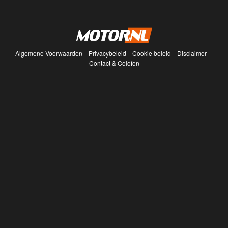
Algemene Voorwaarden
Privacybeleid
Cookie beleid
Disclaimer
Contact & Colofon