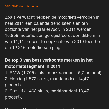
door
Redactie
06/01/2012
Zoals verwacht hebben de motorfietsverkopen in
heel 2011 een dalende trend laten zien ten
opzichte van het jaar ervoor. In 2011 werden
10.859 motorfietsen geregistreerd, een dikke min
van 11,11 procent ten opzichte van 2010 toen het
om 12.216 motorfietsen ging.
De top 3 van best verkochte merken in het
motorfietssegment in 2011
1. BMW (1.705 stuks, marktaandeel 15,7 procent)
2. Honda (1.572 stuks, marktaandeel 14,47
procent)
3. Suzuki (1.463 stuks, marktaandeel 13,47
procent).