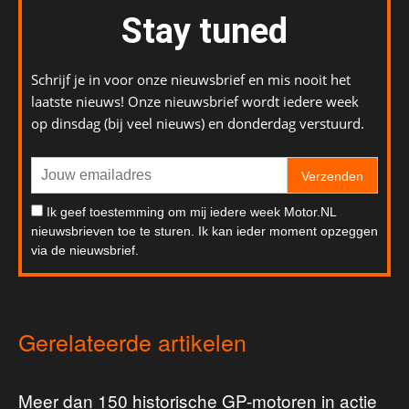
Stay tuned
Schrijf je in voor onze nieuwsbrief en mis nooit het
laatste nieuws! Onze nieuwsbrief wordt iedere week
op dinsdag (bij veel nieuws) en donderdag verstuurd.
Verzenden
Ik geef toestemming om mij iedere week Motor.NL
nieuwsbrieven toe te sturen. Ik kan ieder moment opzeggen
via de nieuwsbrief.
Gerelateerde artikelen
Meer dan 150 historische GP-motoren in actie