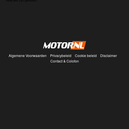
Reacties zijn gesloten.
Algemene Voorwaarden
Privacybeleid
Cookie beleid
Disclaimer
Contact & Colofon