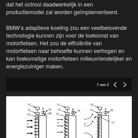
dat het octrooi daadwerkelijk in een
productiemodel zal worden geïmplementeerd.
BMW’s adaptieve koeling zou een veelbelovende
technologie kunnen zijn voor de toekomst van
motorfietsen. Het zou de efficiëntie van
motorfietsen naar behoefte kunnen verhogen en
kan toekomstige motorfietsen milieuvriendelijker en
energiezuiniger maken.
1
van 2