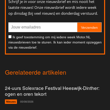
Schrijf je in voor onze nieuwsbrief en mis nooit het
laatste nieuws! Onze nieuwsbrief wordt iedere week
op dinsdag (bij veel nieuws) en donderdag verstuurd.
Verzenden
Ik geef toestemming om mij iedere week Motor.NL
nieuwsbrieven toe te sturen. Ik kan ieder moment opzeggen
via de nieuwsbrief.
Gerelateerde artikelen
24-uurs Solexrace Festival Heeswijk-Dinther:
ogen en oren tekort
Nieuws
05/08/2026