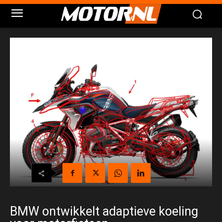
BMW ontwikkelt adaptieve koeling