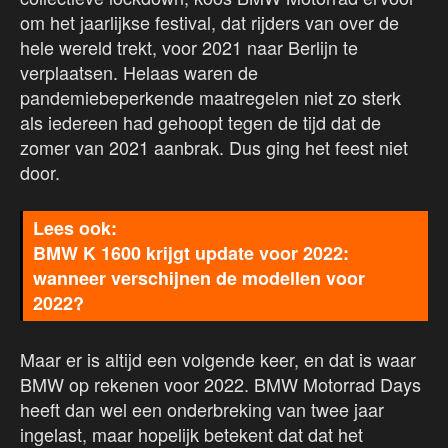
om het jaarlijkse festival, dat rijders van over de
hele wereld trekt, voor 2021 naar Berlijn te
verplaatsen. Helaas waren de
pandemiebeperkende maatregelen niet zo sterk
als iedereen had gehoopt tegen de tijd dat de
zomer van 2021 aanbrak. Dus ging het feest niet
door.
BMW K 1600 krijgt update voor 2022:
wanneer verschijnen de modellen voor
2022?
Maar er is altijd een volgende keer, en dat is waar
BMW op rekenen voor 2022. BMW Motorrad Days
heeft dan wel een onderbreking van twee jaar
ingelast, maar hopelijk betekent dat dat het