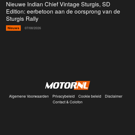
Nieuwe Indian Chief Vintage Sturgis, SD
Edition: eerbetoon aan de oorsprong van de
Sturgis Rally
Nieuws
07/08/2026
Algemene Voorwaarden
Privacybeleid
Cookie beleid
Disclaimer
Contact & Colofon