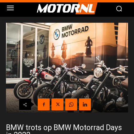
BMW trots op BMW Motorrad Days