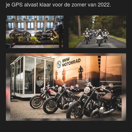
je GPS alvast klaar voor de zomer van 2022.