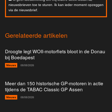
nieuwsbrieven toe te sturen. Ik kan ieder moment opzeggen
via de nieuwsbrief.
Gerelateerde artikelen
Droogte legt WOII-motorfiets bloot in de Donau
bij Boedapest
Nieuws
08/08/2026
Meer dan 150 historische GP-motoren in actie
tijdens de TABAC Classic GP Assen
Nieuws
08/08/2026