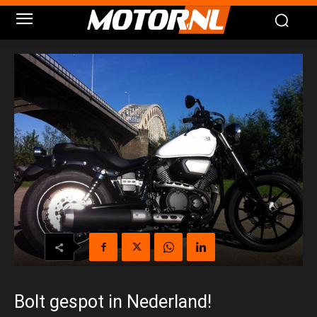
Bolt gespot in Nederland!