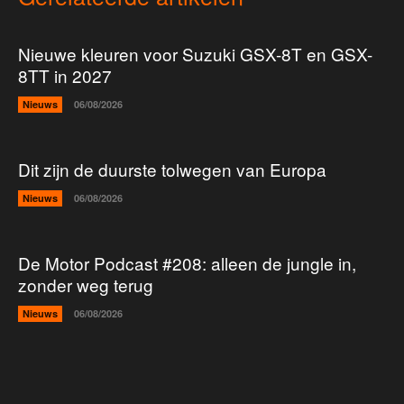
Nieuwe kleuren voor Suzuki GSX-8T en GSX-
8TT in 2027
Nieuws
06/08/2026
Dit zijn de duurste tolwegen van Europa
Nieuws
06/08/2026
De Motor Podcast #208: alleen de jungle in,
zonder weg terug
Nieuws
06/08/2026