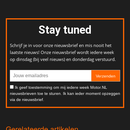
Stay tuned
Schrijf je in voor onze nieuwsbrief en mis nooit het
laatste nieuws! Onze nieuwsbrief wordt iedere week
op dinsdag (bij veel nieuws) en donderdag verstuurd.
Verzenden
Ik geef toestemming om mij iedere week Motor.NL
nieuwsbrieven toe te sturen. Ik kan ieder moment opzeggen
via de nieuwsbrief.
Gerelateerde artikelen