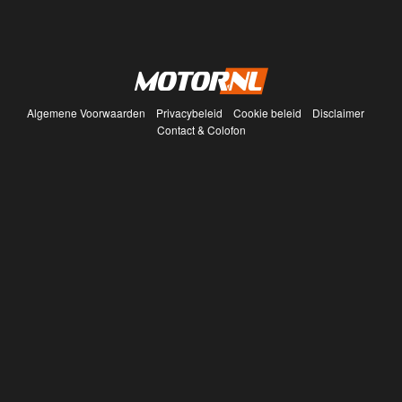
Algemene Voorwaarden
Privacybeleid
Cookie beleid
Disclaimer
Contact & Colofon