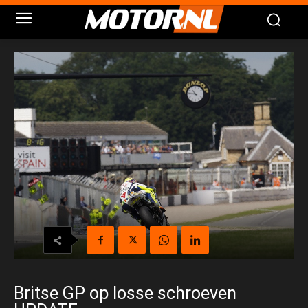
Britse GP op losse schroeven