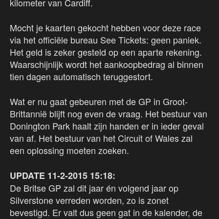
kilometer van Cardiff.
Mocht je kaarten gekocht hebben voor deze race
via het officiële bureau See Tickets: geen paniek.
Het geld is zeker gesteld op een aparte rekening.
Waarschijnlijk wordt het aankoopbedrag al binnen
tien dagen automatisch teruggestort.
Wat er nu gaat gebeuren met de GP in Groot-
Brittannië blijft nog even de vraag. Het bestuur van
Donington Park haalt zijn handen er in ieder geval
van af. Het bestuur van het Circuit of Wales zal
een oplossing moeten zoeken.
UPDATE 11-2-2015 15:18:
De Britse GP zal dit jaar én volgend jaar op
Silverstone verreden worden, zo is zonet
bevestigd. Er valt dus geen gat in de kalender, de