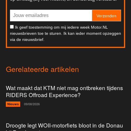
Verzenden
Ik geef toestemming om mij iedere week Motor.NL
nieuwsbrieven toe te sturen. Ik kan ieder moment opzeggen
via de nieuwsbrief.
Gerelateerde artikelen
Wat maakt dat KTM niet mag ontbreken tijdens
RIDERS Offroad Experience?
Nieuws
09/08/2026
Droogte legt WOII-motorfiets bloot in de Donau