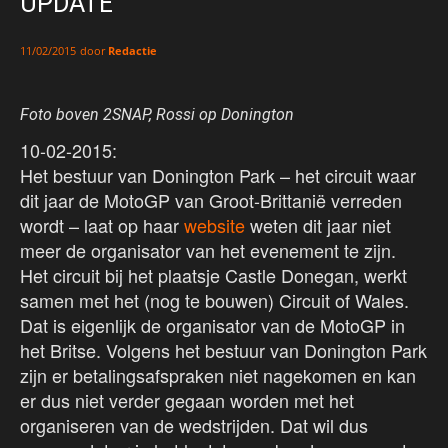
UPDATE
door
Redactie
11/02/2015
Foto boven 2SNAP, Rossi op Donington
10-02-2015:
Het bestuur van Donington Park – het circuit waar
dit jaar de MotoGP van Groot-Brittanië verreden
wordt – laat op haar
website
weten dit jaar niet
meer de organisator van het evenement te zijn.
Het circuit bij het plaatsje Castle Donegan, werkt
samen met het (nog te bouwen) Circuit of Wales.
Dat is eigenlijk de organisator van de MotoGP in
het Britse. Volgens het bestuur van Donington Park
zijn er betalingsafspraken niet nagekomen en kan
er dus niet verder gegaan worden met het
organiseren van de wedstrijden. Dat wil dus