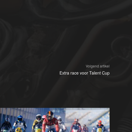
Volgend artikel
Extra race voor Talent Cup