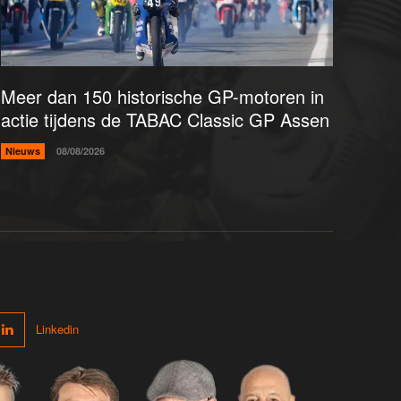
Meer dan 150 historische GP-motoren in
actie tijdens de TABAC Classic GP Assen
Nieuws
08/08/2026
Linkedin