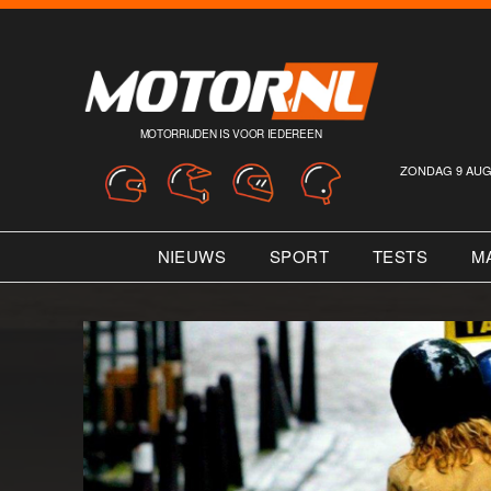
MOTORRIJDEN IS VOOR IEDEREEN
ZONDAG 9 AUG
NIEUWS
SPORT
TESTS
M