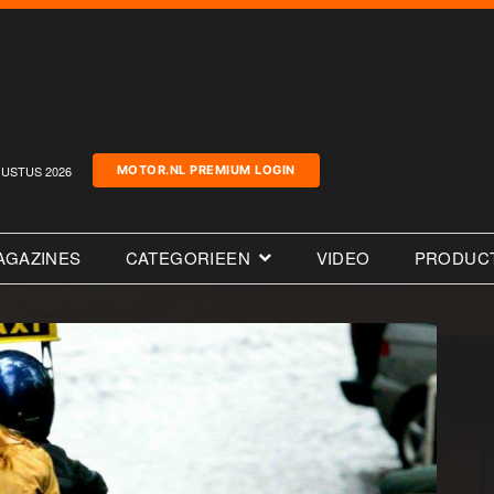
USTUS 2026
MOTOR.NL PREMIUM LOGIN
AGAZINES
CATEGORIEEN
VIDEO
PRODUC