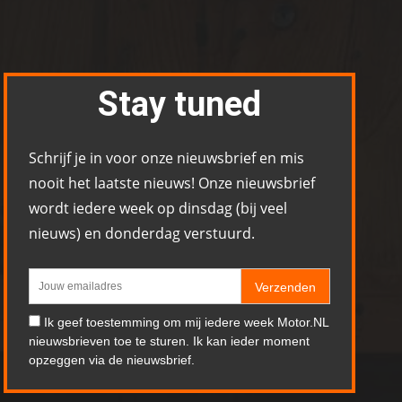
Stay tuned
Schrijf je in voor onze nieuwsbrief en mis
nooit het laatste nieuws! Onze nieuwsbrief
wordt iedere week op dinsdag (bij veel
nieuws) en donderdag verstuurd.
Verzenden
Ik geef toestemming om mij iedere week Motor.NL
nieuwsbrieven toe te sturen. Ik kan ieder moment
opzeggen via de nieuwsbrief.