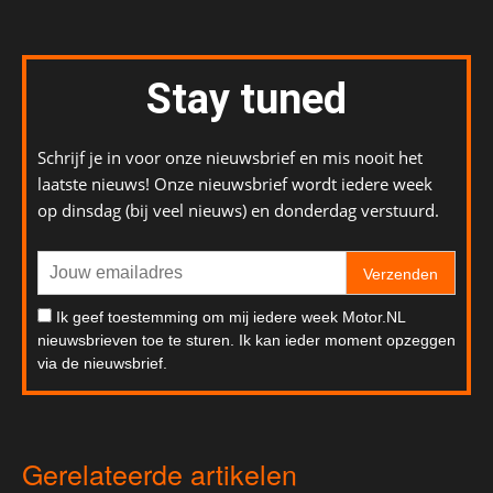
Stay tuned
Schrijf je in voor onze nieuwsbrief en mis nooit het
laatste nieuws! Onze nieuwsbrief wordt iedere week
op dinsdag (bij veel nieuws) en donderdag verstuurd.
Verzenden
Ik geef toestemming om mij iedere week Motor.NL
nieuwsbrieven toe te sturen. Ik kan ieder moment opzeggen
via de nieuwsbrief.
Gerelateerde artikelen