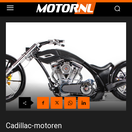
Cadillac-motoren