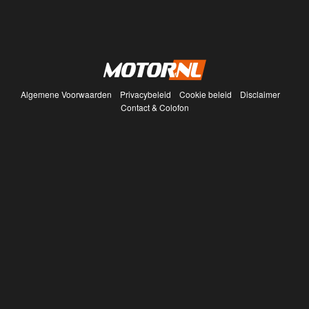
Algemene Voorwaarden
Privacybeleid
Cookie beleid
Disclaimer
Contact & Colofon