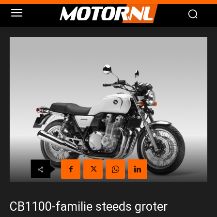
CB1100-familie steeds groter