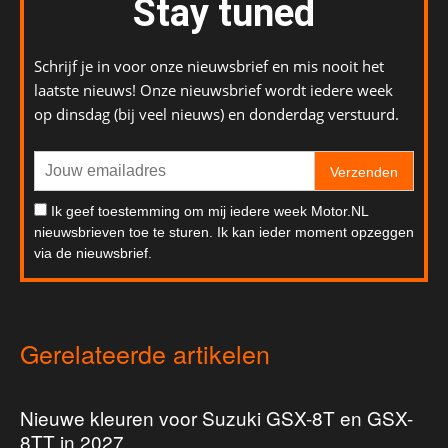
Stay tuned
Schrijf je in voor onze nieuwsbrief en mis nooit het
laatste nieuws! Onze nieuwsbrief wordt iedere week
op dinsdag (bij veel nieuws) en donderdag verstuurd.
Verzenden
Ik geef toestemming om mij iedere week Motor.NL
nieuwsbrieven toe te sturen. Ik kan ieder moment opzeggen
via de nieuwsbrief.
Gerelateerde artikelen
Nieuwe kleuren voor Suzuki GSX-8T en GSX-
8TT in 2027