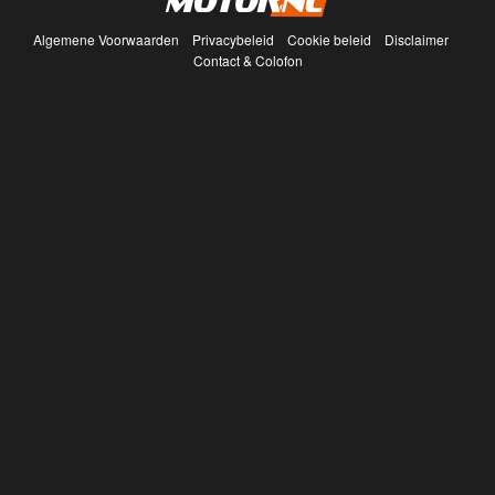
Algemene Voorwaarden
Privacybeleid
Cookie beleid
Disclaimer
Contact & Colofon