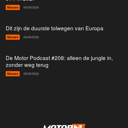
Nieuws
06/08/2026
Dit zijn de duurste tolwegen van Europa
Nieuws
06/08/2026
De Motor Podcast #208: alleen de jungle in,
zonder weg terug
Nieuws
06/08/2026