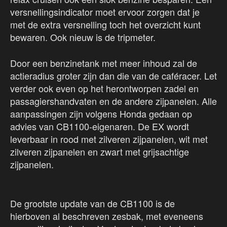
versnellingsindicator moet ervoor zorgen dat je
met de extra versnelling toch het overzicht kunt
bewaren. Ook nieuw is de tripmeter.
Door een benzinetank met meer inhoud zal de
actieradius groter zijn dan die van de caféracer. Let
verder ook even op het herontworpen zadel en
passagiershandvaten en de andere zijpanelen. Alle
aanpassingen zijn volgens Honda gedaan op
advies van CB1100-eigenaren. De EX wordt
leverbaar in rood met zilveren zijpanelen, wit met
zilveren zijpanelen en zwart met grijsachtige
zijpanelen.
De grootste update van de CB1100 is de
hierboven al beschreven zesbak, met eveneens