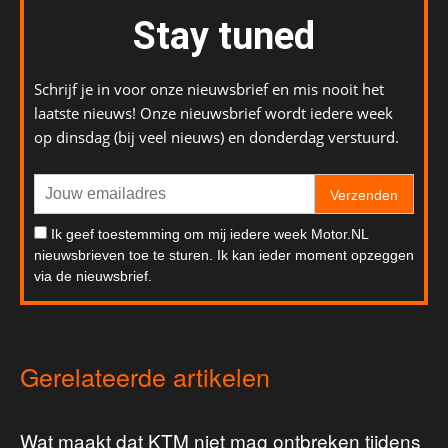
Stay tuned
Schrijf je in voor onze nieuwsbrief en mis nooit het
laatste nieuws! Onze nieuwsbrief wordt iedere week
op dinsdag (bij veel nieuws) en donderdag verstuurd.
Verzenden
Ik geef toestemming om mij iedere week Motor.NL
nieuwsbrieven toe te sturen. Ik kan ieder moment opzeggen
via de nieuwsbrief.
Gerelateerde artikelen
Wat maakt dat KTM niet mag ontbreken tijdens