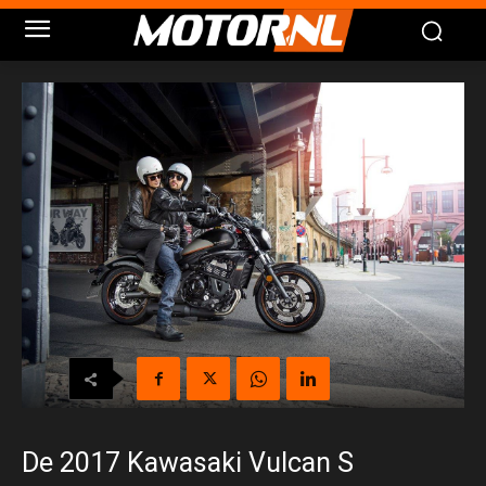
De 2017 Kawasaki Vulcan S