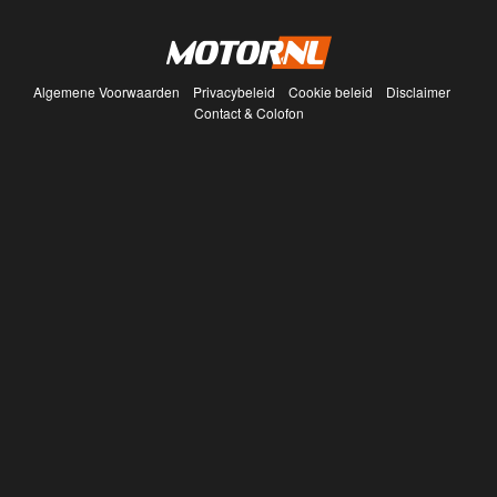
Algemene Voorwaarden
Privacybeleid
Cookie beleid
Disclaimer
Contact & Colofon