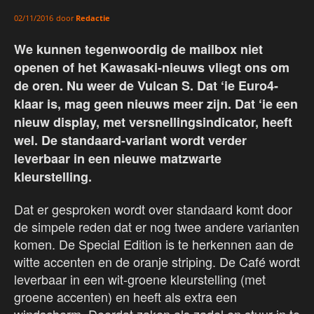
door
Redactie
02/11/2016
We kunnen tegenwoordig de mailbox niet
openen of het Kawasaki-nieuws vliegt ons om
de oren. Nu weer de Vulcan S. Dat ‘ie Euro4-
klaar is, mag geen nieuws meer zijn. Dat ‘ie een
nieuw display, met versnellingsindicator, heeft
wel. De standaard-variant wordt verder
leverbaar in een nieuwe matzwarte
kleurstelling.
Dat er gesproken wordt over standaard komt door
de simpele reden dat er nog twee andere varianten
komen. De Special Edition is te herkennen aan de
witte accenten en de oranje striping. De Café wordt
leverbaar in een wit-groene kleurstelling (met
groene accenten) en heeft als extra een