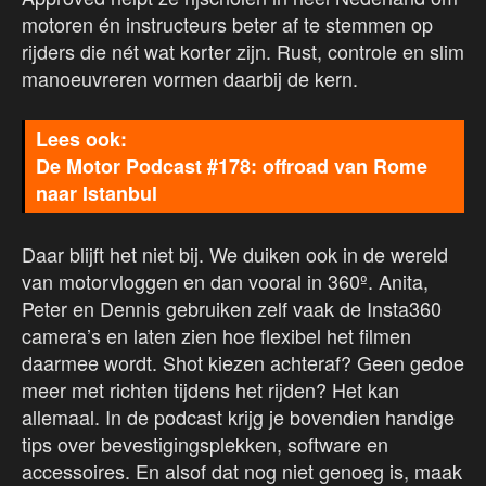
motoren én instructeurs beter af te stemmen op
rijders die nét wat korter zijn. Rust, controle en slim
manoeuvreren vormen daarbij de kern.
De Motor Podcast #178: offroad van Rome
naar Istanbul
Daar blijft het niet bij. We duiken ook in de wereld
van motorvloggen en dan vooral in 360º. Anita,
Peter en Dennis gebruiken zelf vaak de Insta360
camera’s en laten zien hoe flexibel het filmen
daarmee wordt. Shot kiezen achteraf? Geen gedoe
meer met richten tijdens het rijden? Het kan
allemaal. In de podcast krijg je bovendien handige
tips over bevestigingsplekken, software en
accessoires. En alsof dat nog niet genoeg is, maak