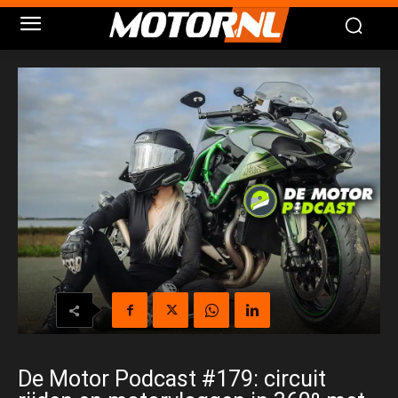
De Motor Podcast #179: circuit