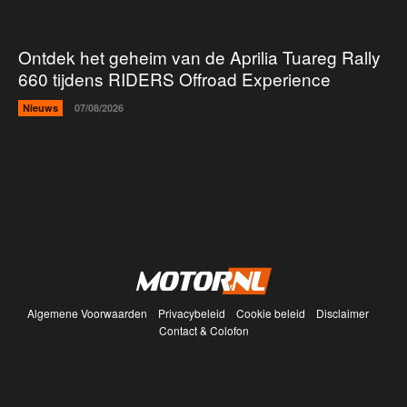
Ontdek het geheim van de Aprilia Tuareg Rally
660 tijdens RIDERS Offroad Experience
Nieuws
07/08/2026
Algemene Voorwaarden
Privacybeleid
Cookie beleid
Disclaimer
Contact & Colofon