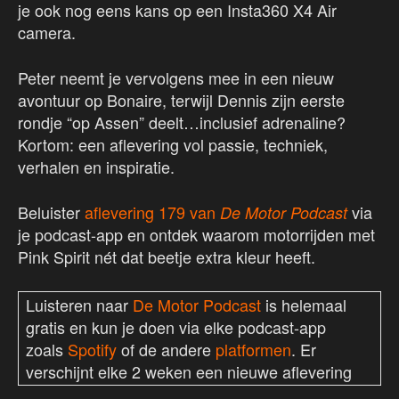
je ook nog eens kans op een Insta360 X4 Air
camera.
Peter neemt je vervolgens mee in een nieuw
avontuur op Bonaire, terwijl Dennis zijn eerste
rondje “op Assen” deelt…inclusief adrenaline?
Kortom: een aflevering vol passie, techniek,
verhalen en inspiratie.
Beluister
aflevering 179 van
via
De Motor Podcast
je podcast-app en ontdek waarom motorrijden met
Pink Spirit nét dat beetje extra kleur heeft.
Luisteren naar
De Motor Podcast
is helemaal
gratis en kun je doen via elke podcast-app
zoals
Spotify
of de andere
platformen
. Er
verschijnt elke 2 weken een nieuwe aflevering