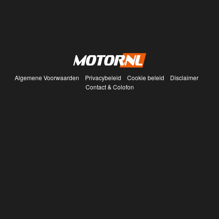
Algemene Voorwaarden
Privacybeleid
Cookie beleid
Disclaimer
Contact & Colofon