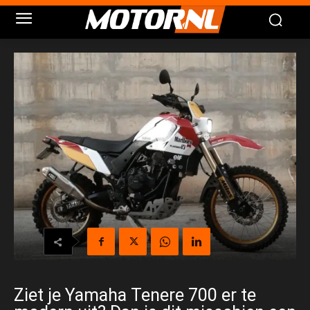
Ziet je Yamaha Tenere 700 er te