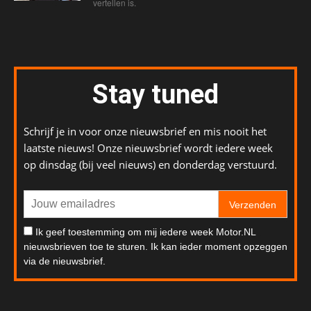
vertellen is.
Stay tuned
Schrijf je in voor onze nieuwsbrief en mis nooit het
laatste nieuws! Onze nieuwsbrief wordt iedere week
op dinsdag (bij veel nieuws) en donderdag verstuurd.
Verzenden
Ik geef toestemming om mij iedere week Motor.NL
nieuwsbrieven toe te sturen. Ik kan ieder moment opzeggen
via de nieuwsbrief.