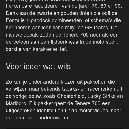
herkenbare racekleuren van de jaren 70, 80 en 90.
Denk aan de zwarte en gouden tinten die ooit de
Formule 1-paddock domineerden, of schema’s die
herinneren aan iconische rally- en GP-teams. De
nieuwe decals zetten de Tenere 700 neer als een
eerbetoon aan een tijdperk waarin de motorsport
barstte van karakter en lef.
Voor ieder wat wils
Zo kun je onder andere kiezen uit pakketten die
verwijzen naar bekende tabaks- en racemerken uit
de vorige eeuw, zoals Chesterfield, Lucky Strike en
Marlboro. Elk pakket geeft de Tenere 700 een
uitgesproken identiteit en tilt de motor visueel naar
een compleet ander niveau.