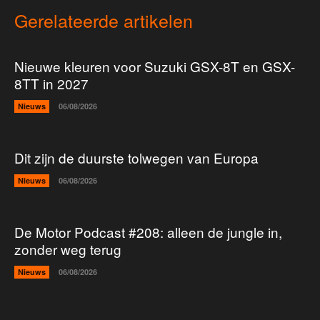
Gerelateerde artikelen
Nieuwe kleuren voor Suzuki GSX-8T en GSX-
8TT in 2027
Nieuws
06/08/2026
Dit zijn de duurste tolwegen van Europa
Nieuws
06/08/2026
De Motor Podcast #208: alleen de jungle in,
zonder weg terug
Nieuws
06/08/2026