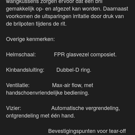
wangkussens zorgen ervoor dat een bril
gemakkelijk op- en afgezet kan worden. Daarnaast
voorkomen de uitsparingen irritatie door druk van
de brilpoten tijdens de rit.
Overige kenmerken:
Helmschaal: FPR glasvezel composiet.
Kinbandsluiting: Dubbel-D ring.
Ventilatie: Max-air flow, met
handschoenvriendelijke bediening.
Vizier: Automatische vergrendeling,
ontgrendeling met één hand.
Bevestigingspunten voor tear-off