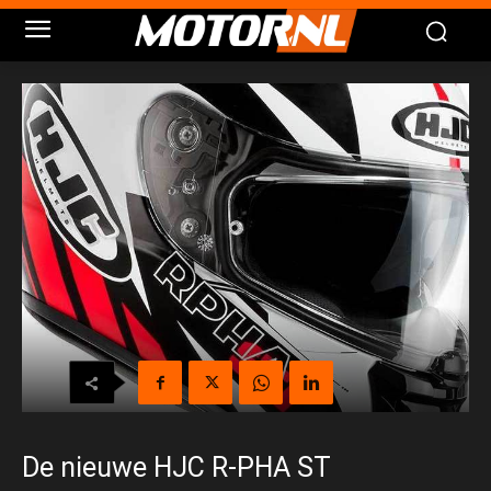
De nieuwe HJC R-PHA ST