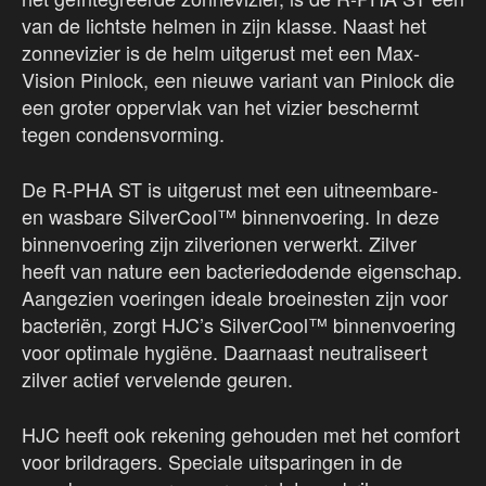
van de lichtste helmen in zijn klasse. Naast het
zonnevizier is de helm uitgerust met een Max-
Vision Pinlock, een nieuwe variant van Pinlock die
een groter oppervlak van het vizier beschermt
tegen condensvorming.
De R-PHA ST is uitgerust met een uitneembare-
en wasbare SilverCool™ binnenvoering. In deze
binnenvoering zijn zilverionen verwerkt. Zilver
heeft van nature een bacteriedodende eigenschap.
Aangezien voeringen ideale broeinesten zijn voor
bacteriën, zorgt HJC’s SilverCool™ binnenvoering
voor optimale hygiëne. Daarnaast neutraliseert
zilver actief vervelende geuren.
HJC heeft ook rekening gehouden met het comfort
voor brildragers. Speciale uitsparingen in de