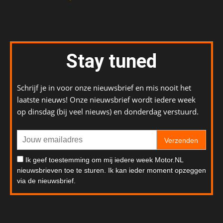
Stay tuned
Schrijf je in voor onze nieuwsbrief en mis nooit het
laatste nieuws! Onze nieuwsbrief wordt iedere week
op dinsdag (bij veel nieuws) en donderdag verstuurd.
Verzenden
Ik geef toestemming om mij iedere week Motor.NL
nieuwsbrieven toe te sturen. Ik kan ieder moment opzeggen
via de nieuwsbrief.