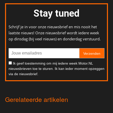
Stay tuned
Schrijf je in voor onze nieuwsbrief en mis nooit het
laatste nieuws! Onze nieuwsbrief wordt iedere week
op dinsdag (bij veel nieuws) en donderdag verstuurd.
Verzenden
Ik geef toestemming om mij iedere week Motor.NL
nieuwsbrieven toe te sturen. Ik kan ieder moment opzeggen
via de nieuwsbrief.
Gerelateerde artikelen