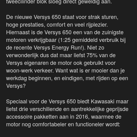
tweecilinder blok sloeg direct geweldig aan.
De nieuwe Versys 650 staat voor strak sturen,
hoge prestaties, comfort en veel rijplezier.
Hiernaast is de Versys 650 een van de zuinigste
motoren verkrijgbaar (1:25 gemiddeld verbruik bij
de recente Versys Energy Run!). Niet zo
verwonderlijk dus dat maar liefst 75% van de
Versys eigenaren de motor ook gebruikt voor
woon-werk verkeer. Want wat is er mooier dan je
werkdag beginnen, en eindigen, met rijden op een
Versys?
Speciaal voor de Versys 650 biedt Kawasaki maar
liefst drie verschillende en aantrekkelijke geprijsde
accessoire pakketten aan in 2016, waarmee de
motor nog comfortabeler en functioneler wordt: