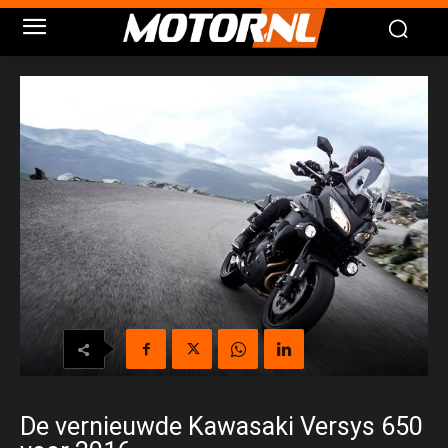
De vernieuwde Kawasaki Versys 650