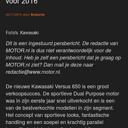
voor 2016
door
Redactie
05/11/2015
Foto’s: Kawasaki
Dit is een ingestuurd persbericht. De redactie van
MOTOR.nl is dus niet verantwoordelijk voor de
inhoud. Heb je zelf een persbericht dat je graag op
MOTOR.nl ziet? Dan mail je deze naar
redactie@www.motor.nl.
De nieuwe Kawasaki Versus 650 is een groot
verkoopsucces. De sportieve Dual Purpose motor
was in zijn eerste jaar snel uitverkocht en is een
van de bestverkochte modellen in zijn segment.
Het concept van sportieve looks, fantastische
handling en een soepel en krachtig parallel