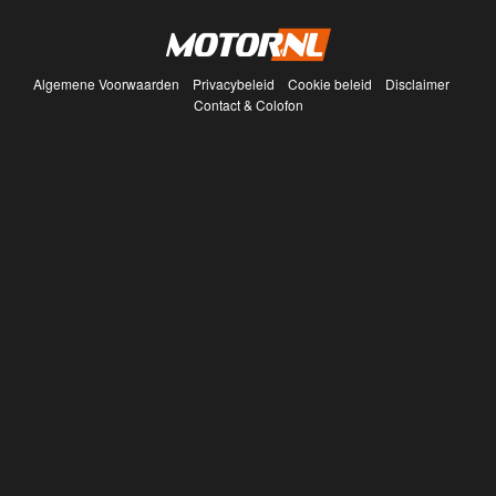
Algemene Voorwaarden
Privacybeleid
Cookie beleid
Disclaimer
Contact & Colofon