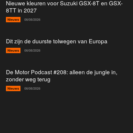
Nieuwe kleuren voor Suzuki GSX-8T en GSX-
8TT in 2027
Nieuws
06/08/2026
Dit zijn de duurste tolwegen van Europa
Nieuws
06/08/2026
De Motor Podcast #208: alleen de jungle in,
zonder weg terug
Nieuws
06/08/2026