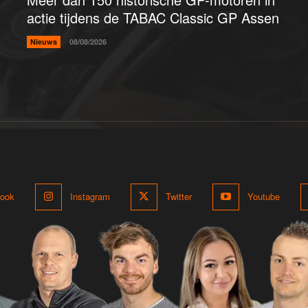
actie tijdens de TABAC Classic GP Assen
Nieuws
08/08/2026
ook
Instagram
Twitter
Youtube