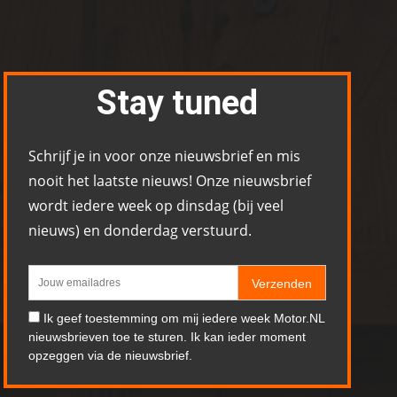
Stay tuned
Schrijf je in voor onze nieuwsbrief en mis
nooit het laatste nieuws! Onze nieuwsbrief
wordt iedere week op dinsdag (bij veel
nieuws) en donderdag verstuurd.
Verzenden
Ik geef toestemming om mij iedere week Motor.NL
nieuwsbrieven toe te sturen. Ik kan ieder moment
opzeggen via de nieuwsbrief.