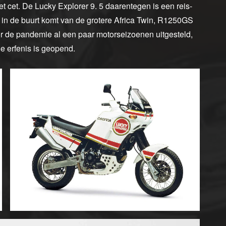
 cet. De Lucky Explorer 9. 5 daarentegen is een reis-
 in de buurt komt van de grotere Africa Twin, R1250GS
or de pandemie al een paar motorseizoenen uitgesteld,
e erfenis is geopend.