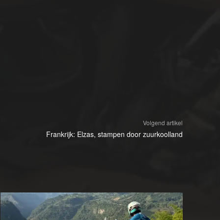
Volgend artikel
Frankrijk: Elzas, stampen door zuurkoolland