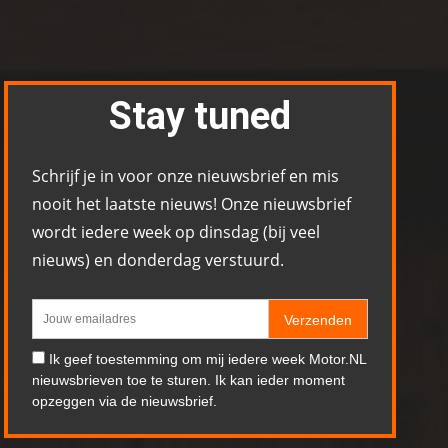
Stay tuned
Schrijf je in voor onze nieuwsbrief en mis
nooit het laatste nieuws! Onze nieuwsbrief
wordt iedere week op dinsdag (bij veel
nieuws) en donderdag verstuurd.
Verzenden
Ik geef toestemming om mij iedere week Motor.NL
nieuwsbrieven toe te sturen. Ik kan ieder moment
opzeggen via de nieuwsbrief.