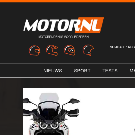
MOTORRIJDEN IS VOOR IEDEREEN
VRIJDAG 7 AUG
NIEUWS
SPORT
TESTS
M