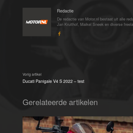
Redactie
De redactie van Motor.nl bestaat uit alle 
Jan Kruithof, Maikel Sneek en diverse freelan
Vorig artikel
Ducati Panigale V4 S 2022 – test
Gerelateerde artikelen