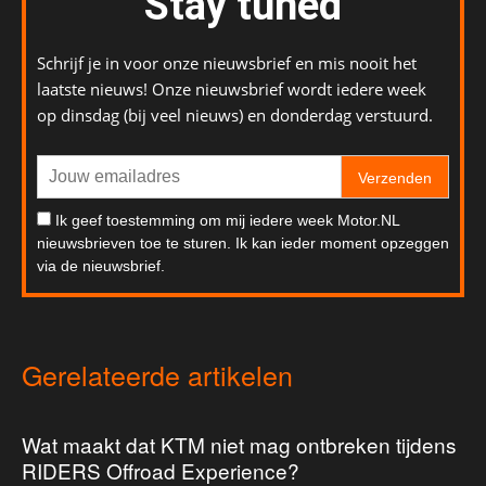
Stay tuned
Schrijf je in voor onze nieuwsbrief en mis nooit het
laatste nieuws! Onze nieuwsbrief wordt iedere week
op dinsdag (bij veel nieuws) en donderdag verstuurd.
Verzenden
Ik geef toestemming om mij iedere week Motor.NL
nieuwsbrieven toe te sturen. Ik kan ieder moment opzeggen
via de nieuwsbrief.
Gerelateerde artikelen
Wat maakt dat KTM niet mag ontbreken tijdens
RIDERS Offroad Experience?