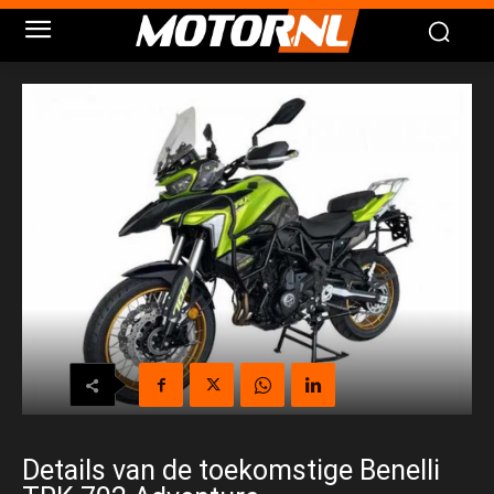
Details van de toekomstige Benelli