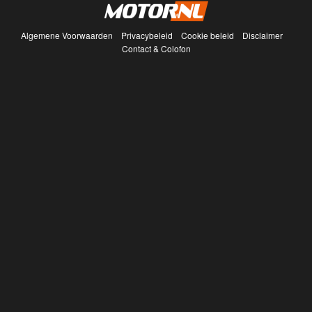
Algemene Voorwaarden
Privacybeleid
Cookie beleid
Disclaimer
Contact & Colofon