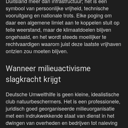
Duitsland meer dan infrastructuur; het is een
symbool van persoonlijke vrijheid, technische
vooruitgang en nationale trots. Elke poging om
daar een algemene limiet aan te koppelen stuit op
felle weerstand, maar de klimaatdoelen blijven
ongehaald, en het wordt steeds moeilijker te
rechtvaardigen waarom juist deze laatste vrijhaven
ontzien zou moeten blijven.
Wanneer milieuactivisme
slagkracht krijgt
Deutsche Umwelthilfe is geen kleine, idealistische
club natuurbeschermers. Het is een professionele,
juridisch goed georganiseerde milieuorganisatie
met een indrukwekkende staat van dienst in het
dwingen van overheden en bedrijven tot naleving