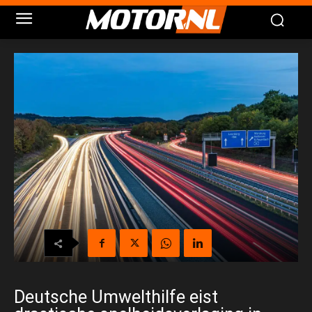
Deutsche Umwelthilfe eist