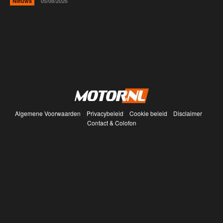
Nieuws
05/08/2026
Algemene Voorwaarden
Privacybeleid
Cookie beleid
Disclaimer
Contact & Colofon