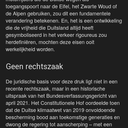
toegangspoort naar de Eifel, het Zwarte Woud of
de Alpen gebruiken, zou dit een fundamentele
verandering betekenen. En, het is een ontwikkeling
die de vrijheid die Duitsland altijd heeft
gesymboliseerd in het verkeer rigoureus zou
herdefiniëren, mochten deze eisen ooit
werkelijkheid worden.
Geen rechtszaak
De juridische basis voor deze druk ligt niet in een
recente rechtszaak, maar in een historische
uitspraak van het Bundesverfassungsgericht van
april 2021. Het Constitutionele Hof oordeelde toen
dat de Duitse klimaatwet van 2019 onvoldoende
bescherming bood aan toekomstige generaties en
dwong de regering tot aanscherping – met een