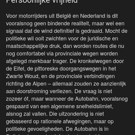
Persoonlijke vrijheid
Voor motorrijders uit België en Nederland is dit
vooralsnog geen bindende realiteit, maar wel een
signaal dat de wind definitief is gedraaid. Mocht de
politieke wil ooit zwichten voor de juridische en
maatschappelijke druk, dan worden routes die nu
nog comfortabel via provinciale wegen worden
afgelegd merkbaar trager. De kronkelwegen door
de Eifel, de pittoreske doorgangswegen in het
Zwarte Woud, en de provinciale verbindingen
richting de Alpen – allemaal zouden ze aanzienlijk
aan doorstroming verliezen. De vraag is niet
zozeer óf, maar wanneer de Autobahn, vooralsnog
gespaard van een algemene snelheidslimiet,
alsnog zal vallen. Die uitzondering is niet
gebaseerd op rationele afwegingen, maar op
politieke gevoeligheden. De Autobahn is in