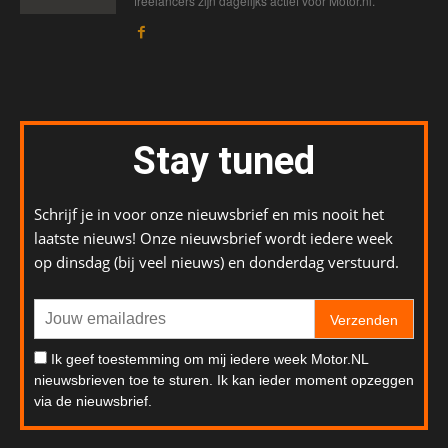
freelancers zijn dagelijks actief voor Motor.nl.
Stay tuned
Schrijf je in voor onze nieuwsbrief en mis nooit het
laatste nieuws! Onze nieuwsbrief wordt iedere week
op dinsdag (bij veel nieuws) en donderdag verstuurd.
Verzenden
Ik geef toestemming om mij iedere week Motor.NL
nieuwsbrieven toe te sturen. Ik kan ieder moment opzeggen
via de nieuwsbrief.