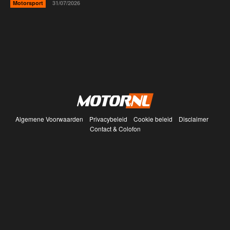
Motorsport
31/07/2026
Algemene Voorwaarden
Privacybeleid
Cookie beleid
Disclaimer
Contact & Colofon