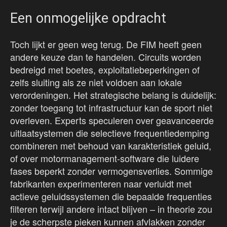
Een onmogelijke opdracht
Toch lijkt er geen weg terug. De FIM heeft geen
andere keuze dan te handelen. Circuits worden
bedreigd met boetes, exploitatiebeperkingen of
zelfs sluiting als ze niet voldoen aan lokale
verordeningen. Het strategische belang is duidelijk:
zonder toegang tot infrastructuur kan de sport niet
overleven. Experts speculeren over geavanceerde
uitlaatsystemen die selectieve frequentiedemping
combineren met behoud van karakteristiek geluid,
of over motormanagement-software die luidere
fases beperkt zonder vermogensverlies. Sommige
fabrikanten experimenteren naar verluidt met
actieve geluidssystemen die bepaalde frequenties
filteren terwijl andere intact blijven – in theorie zou
je de scherpste pieken kunnen afvlakken zonder