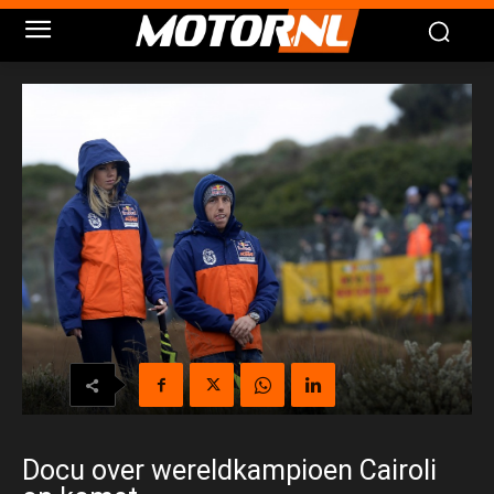
Docu over wereldkampioen Cairoli