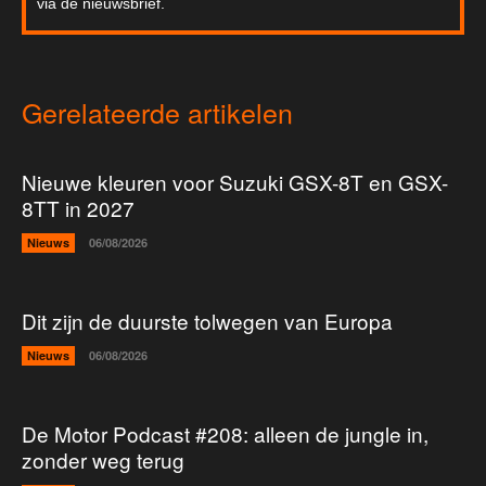
via de nieuwsbrief.
Gerelateerde artikelen
Nieuwe kleuren voor Suzuki GSX-8T en GSX-
8TT in 2027
Nieuws
06/08/2026
Dit zijn de duurste tolwegen van Europa
Nieuws
06/08/2026
De Motor Podcast #208: alleen de jungle in,
zonder weg terug