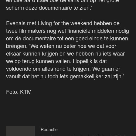
scherm deze documentaire te zien.’
Evenals met Living for the weekend hebben de
twee filmmakers nog wel financiële middelen nodig
om de documentaire tot een goed einde te kunnen
brengen. ‘We weten nu beter hoe we dat voor
elkaar kunnen krijgen en we hebben nu iets waar
we op terug kunnen vallen. Hopelijk is dat
voldoende om alles rond te krijgen. We gaan er
vanuit dat het nu toch iets gemakkelijker zal zijn.’
Foto: KTM
Redactie