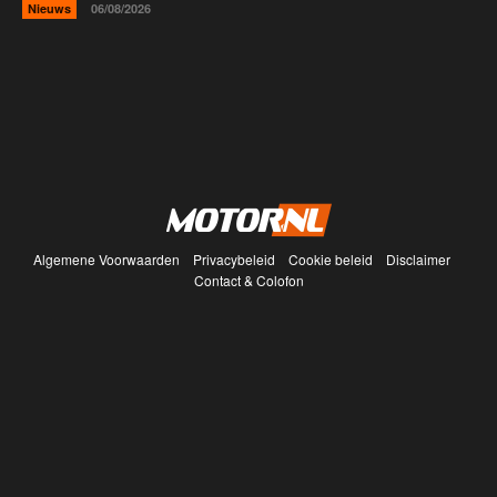
Nieuws
06/08/2026
Algemene Voorwaarden
Privacybeleid
Cookie beleid
Disclaimer
Contact & Colofon