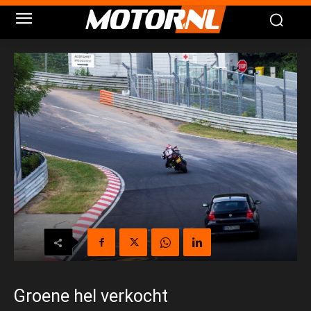
Groene hel verkocht