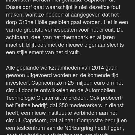
Düsseldorf gaat waarschijnlijk niet dezelfde fout
maken, want ze hebben al aangegeven dat het
dorp Grüne Hölle gesloten gaat worden. Het is een
van de grootste verliesposten voor het circuit. De
achtbaan, deel van het themapark en al jaren
inactief, blijft ook met de nieuwe eigenaar slechts
een stijlelement van het circuit.
Alle geplande werkzaamheden van 2014 gaan
gewoon uitgevoerd worden en de komende tijd
investeert Capricorn zo’n 25 miljoen euro om het
circuit door te ontwikkelen en de Automobilen
Technologie Cluster uit te breiden. Ook probeert
het Duitse bedrijf, dat 350 medewerkers in dienst
heeft, een nieuw instituut te verbinden aan het
circuit. Capricorn, dat al haar Composite-bedrijf en
een testcentrum aan de Nürburgring heeft liggen,