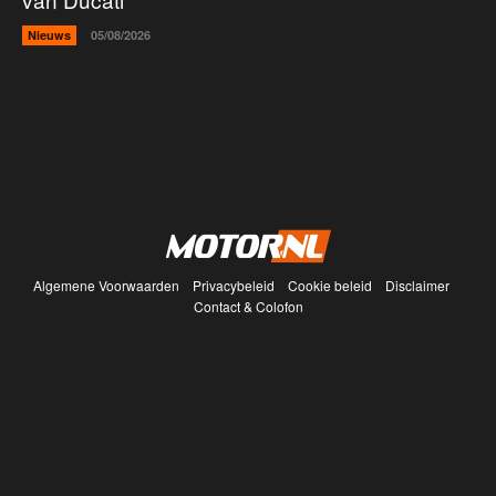
Nieuws
05/08/2026
Algemene Voorwaarden
Privacybeleid
Cookie beleid
Disclaimer
Contact & Colofon