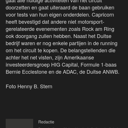
gaat alle huidige activiteiten van het circuit
doorzetten en gaat uiteraard de baan gebruiken
voor tests van hun eigen onderdelen. Capricorn
heeft bevestigd dat andere niet motorsport-
gerelateerde evenementen zoals Rock am Ring
ook doorgang zullen hebben. Naast het Duitse
bedrijf waren er nog enkele partijen in de running
om het circuit te kopen. De belangstellenden die
achter het net visten, zijn Amerikaanse
investeerdersgroep HIG Capital, Formule 1-baas
Bernie Ecclestone en de ADAC, de Duitse ANWB.
Foto Henny B. Stern
Redactie