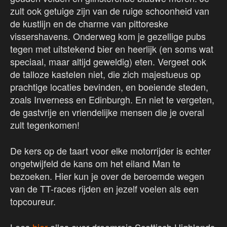
zult ook getuige zijn van de ruige schoonheid van
de kustlijn en de charme van pittoreske
vissershavens. Onderweg kom je gezellige pubs
tegen met uitstekend bier en heerlijk (en soms wat
speciaal, maar altijd geweldig) eten. Vergeet ook
de talloze kastelen niet, die zich majestueus op
prachtige locaties bevinden, en boeiende steden,
zoals Inverness en Edinburgh. En niet te vergeten,
de gastvrije en vriendelijke mensen die je overal
zult tegenkomen!
De kers op de taart voor elke motorrijder is echter
ongetwijfeld de kans om het eiland Man te
bezoeken. Hier kun je over de beroemde wegen
van de TT-races rijden en jezelf voelen als een
topcoureur.