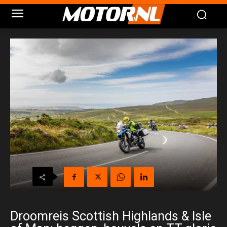
Droomreis Scottish Highlands & Isle