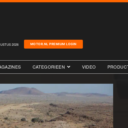
USTUS 2026
MOTOR.NL PREMIUM LOGIN
AGAZINES
CATEGORIEEN
VIDEO
PRODUC