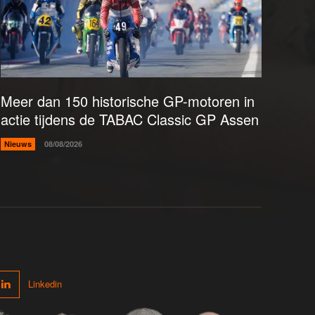
Meer dan 150 historische GP-motoren in
actie tijdens de TABAC Classic GP Assen
Nieuws
08/08/2026
Linkedin