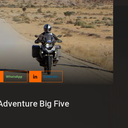
WhatsApp
Linkedin
 Adventure Big Five