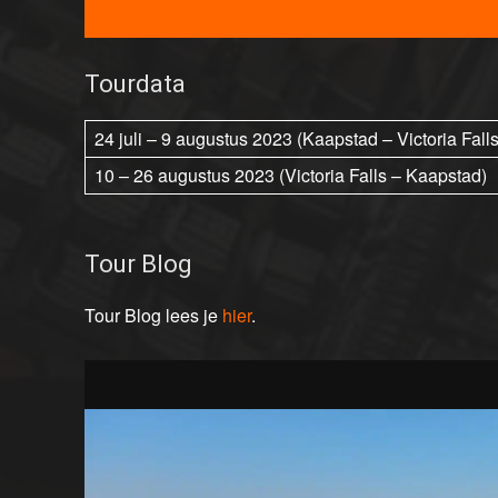
Tourdata
24 juli – 9 augustus 2023 (Kaapstad – Victoria Falls
10 – 26 augustus 2023 (Victoria Falls – Kaapstad)
Tour Blog
Tour Blog lees je
hier
.