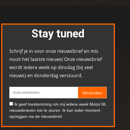
Stay tuned
Schrijf je in voor onze nieuwsbrief en mis
nooit het laatste nieuws! Onze nieuwsbrief
wordt iedere week op dinsdag (bij veel
nieuws) en donderdag verstuurd.
Verzenden
Ik geef toestemming om mij iedere week Motor.NL
nieuwsbrieven toe te sturen. Ik kan ieder moment
opzeggen via de nieuwsbrief.