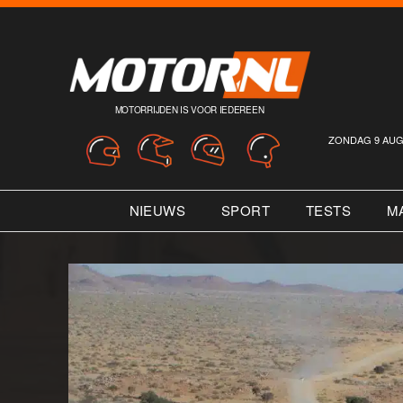
MOTORRIJDEN IS VOOR IEDEREEN
ZONDAG 9 AUG
NIEUWS
SPORT
TESTS
M