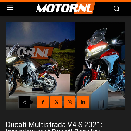
Ducati Multistrada V4 S 2021: