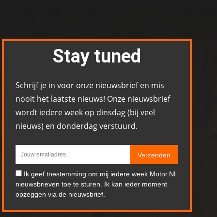
Stay tuned
Schrijf je in voor onze nieuwsbrief en mis
nooit het laatste nieuws! Onze nieuwsbrief
wordt iedere week op dinsdag (bij veel
nieuws) en donderdag verstuurd.
Verzenden
Ik geef toestemming om mij iedere week Motor.NL
nieuwsbrieven toe te sturen. Ik kan ieder moment
opzeggen via de nieuwsbrief.