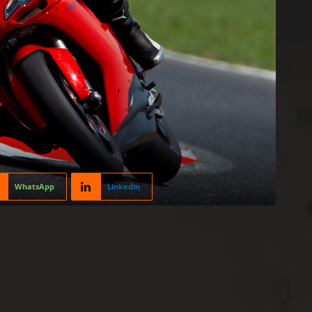
WhatsApp
Linkedin