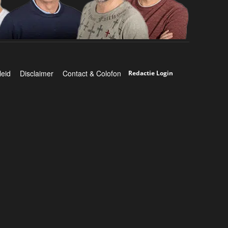
leid
Disclaimer
Contact & Colofon
Redactie Login