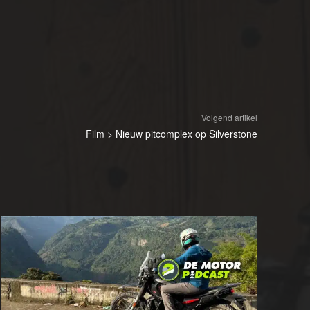
Volgend artikel
Film > Nieuw pitcomplex op Silverstone