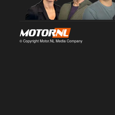
© Copyright Motor.NL Media Company