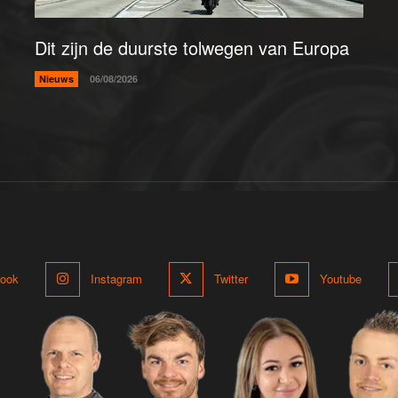
Dit zijn de duurste tolwegen van Europa
Nieuws
06/08/2026
ook
Instagram
Twitter
Youtube