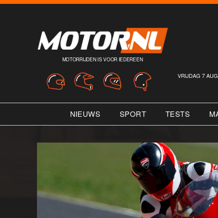
MOTORRIJDEN IS VOOR IEDEREEN
VRIJDAG 7 AUG
NIEUWS
SPORT
TESTS
M