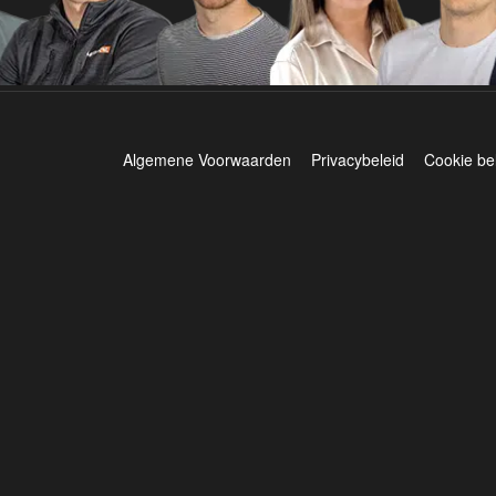
Algemene Voorwaarden
Privacybeleid
Cookie be