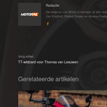
Redactie
De redactie van Motor.nl bestaat uit alle 
Jan Kruithof, Maikel Sneek en diverse freelan
Vorig artikel
TT-wildcard voor Thomas van Leeuwen
Gerelateerde artikelen