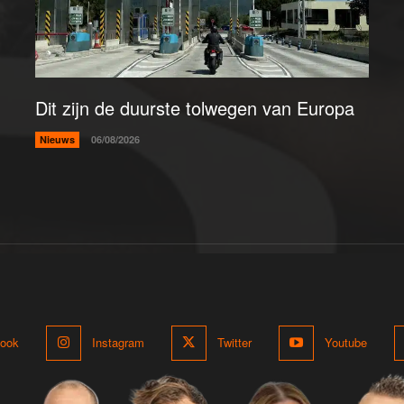
Dit zijn de duurste tolwegen van Europa
Nieuws
06/08/2026
ook
Instagram
Twitter
Youtube