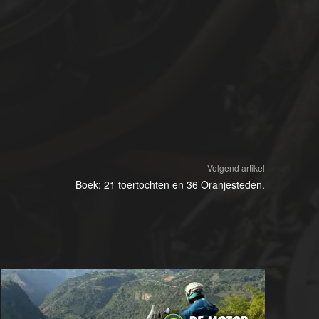
Volgend artikel
Boek: 21 toertochten en 36 Oranjesteden.