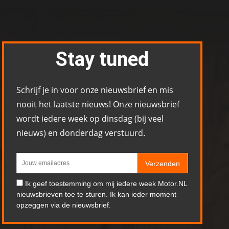
Stay tuned
Schrijf je in voor onze nieuwsbrief en mis
nooit het laatste nieuws! Onze nieuwsbrief
wordt iedere week op dinsdag (bij veel
nieuws) en donderdag verstuurd.
Verzenden
Ik geef toestemming om mij iedere week Motor.NL
nieuwsbrieven toe te sturen. Ik kan ieder moment
opzeggen via de nieuwsbrief.