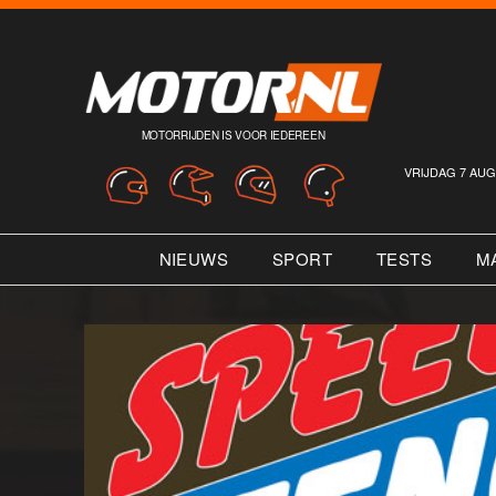
MOTORRIJDEN IS VOOR IEDEREEN
VRIJDAG 7 AUG
NIEUWS
SPORT
TESTS
M