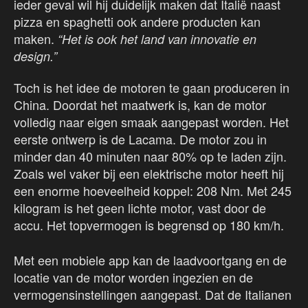
ieder geval wil hij duidelijk maken dat Italië naast
pizza en spaghetti ook andere producten kan
maken.
“Het is ook het land van innovatie en
design.”
Toch is het idee de motoren te gaan produceren in
China. Doordat het maatwerk is, kan de motor
volledig naar eigen smaak aangepast worden. Het
eerste ontwerp is de Lacama. De motor zou in
minder dan 40 minuten naar 80% op te laden zijn.
Zoals wel vaker bij een elektrische motor heeft hij
een enorme hoeveelheid koppel: 208 Nm. Met 245
kilogram is het geen lichte motor, vast door de
accu. Het topvermogen is begrensd op 180 km/h.
Met een mobiele app kan de laadvoortgang en de
locatie van de motor worden ingezien en de
vermogensinstellingen aangepast. Dat de Italianen