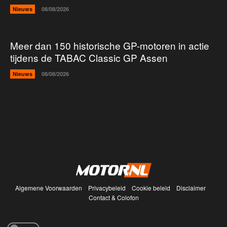
Nieuws
08/08/2026
Meer dan 150 historische GP-motoren in actie
tijdens de TABAC Classic GP Assen
Nieuws
08/08/2026
Algemene Voorwaarden
Privacybeleid
Cookie beleid
Disclaimer
Contact & Colofon