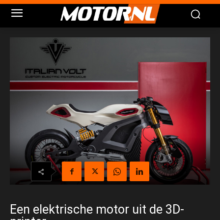
Een elektrische motor uit de 3D-