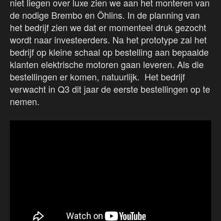
niet liegen over luxe zien we aan het monteren van
de nodige Brembo en Öhlins. In de planning van
het bedrijf zien we dat er momenteel druk gezocht
wordt naar investeerders. Na het prototype zal het
bedrijf op kleine schaal op bestelling aan bepaalde
klanten elektrische motoren gaan leveren. Als die
bestellingen er komen, natuurlijk. Het bedrijf
verwacht in Q3 dit jaar de eerste bestellingen op te
nemen.