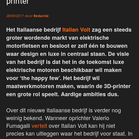
printer
door
Redactie
28/03/2017
Het Italiaanse bedrijf
Italian Volt
zag een steeds
groter wordende markt van elektrische
motorfietsen en besloot er zelf één te bouwen
waar design en luxe in centraal staan. De visie
van het bedrijf is dat het in de toekomst luxe
elektrische motoren beschikbaar wil maken
voor ‘the happy few’. Het bedrijf wil
maatwerkmotoren maken, waarin de 3D-printer
een grote rol speelt. Aardige ambities dus.
Over dit nieuwe Italiaanse bedrijf is verder nog
weinig bekend. Wanneer oprichter Valerio
Fumagalli
vertelt
over Italian Volt kan hij niet
precies kan uitleggen waar het bedrijf voor staat. In