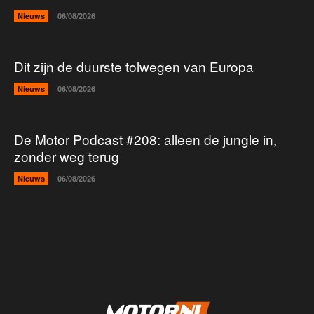
Nieuws
06/08/2026
Dit zijn de duurste tolwegen van Europa
Nieuws
06/08/2026
De Motor Podcast #208: alleen de jungle in,
zonder weg terug
Nieuws
06/08/2026