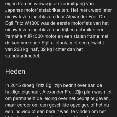
eigen frames vanwege de vooruitgang van
Japanse motorfietsfabrikanten. Het merk werd later
nieuw leven ingeblazen door Alexander Frei. De
Egli Fritz W1300 was de eerste motorfiets van het
nieuw leven ingeblazen bedrijf en gebruikte een
Yamaha XJR1300-motor en een stalen frame met
de kenmerkende Egli-olietank, met een gewicht
van 208 kg ‘nat’, 32 kg lichter dan het
standaardmodel.
Heden
In 2015 droeg Fritz Egli zijn bedrijf over aan de
huidige eigenaar, Alexander Frei. Zijn plan was niet
om permanent de leiding over het bedrijf te geven,
maar eerder om een geschikte opvolger, of het nu
een individu of een bedrijf was, te vinden om het