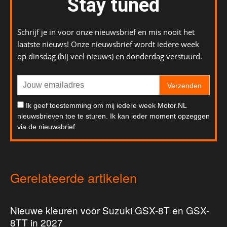
Stay tuned
Schrijf je in voor onze nieuwsbrief en mis nooit het
laatste nieuws! Onze nieuwsbrief wordt iedere week
op dinsdag (bij veel nieuws) en donderdag verstuurd.
Verzenden
Ik geef toestemming om mij iedere week Motor.NL
nieuwsbrieven toe te sturen. Ik kan ieder moment opzeggen
via de nieuwsbrief.
Gerelateerde artikelen
Nieuwe kleuren voor Suzuki GSX-8T en GSX-
8TT in 2027