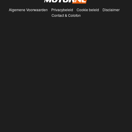
Algemene Voorwaarden
Privacybeleid
Cookie beleid
Disclaimer
Contact & Colofon