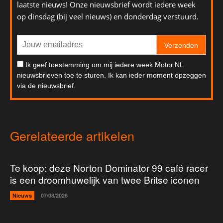
laatste nieuws! Onze nieuwsbrief wordt iedere week
op dinsdag (bij veel nieuws) en donderdag verstuurd.
Verzenden
Ik geef toestemming om mij iedere week Motor.NL
nieuwsbrieven toe te sturen. Ik kan ieder moment opzeggen
via de nieuwsbrief.
Gerelateerde artikelen
Te koop: deze Norton Dominator 99 café racer
is een droomhuwelijk van twee Britse iconen
Nieuws
07/08/2026