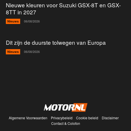
Nieuwe kleuren voor Suzuki GSX-8T en GSX-
8TT in 2027
Nieuws
06/08/2026
Dit zijn de duurste tolwegen van Europa
Nieuws
06/08/2026
Algemene Voorwaarden
Privacybeleid
Cookie beleid
Disclaimer
Contact & Colofon