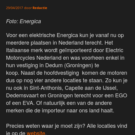
door
Redactie
29/04/2017
Foto: Energica
Voor een elektrische Energica kun je vanaf nu op
meerdere plaatsen in Nederland terecht. Het
Italiaanse merk wordt geïmporteerd door Electric
Motorcycles Nederland en was voorheen enkel in
hun vestiging in Dedum (Groningen) te
koop. Naast de hoofdvestiging komen de motoren
dus op nog vier andere locaties te staan. Zo kun je
nu ook in Sint-Anthonis, Capelle aan de IJssel,
Dedemsvaart en Groningen terecht voor een EGO
of een EVA. Of natuurlijk een van de andere
merken die de importeur naar ons land haalt.
Precies weten waar je moet zijn? Alle locaties vind
je op de
website
.