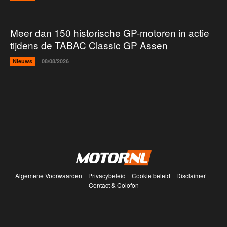
Meer dan 150 historische GP-motoren in actie
tijdens de TABAC Classic GP Assen
Nieuws
08/08/2026
Algemene Voorwaarden
Privacybeleid
Cookie beleid
Disclaimer
Contact & Colofon