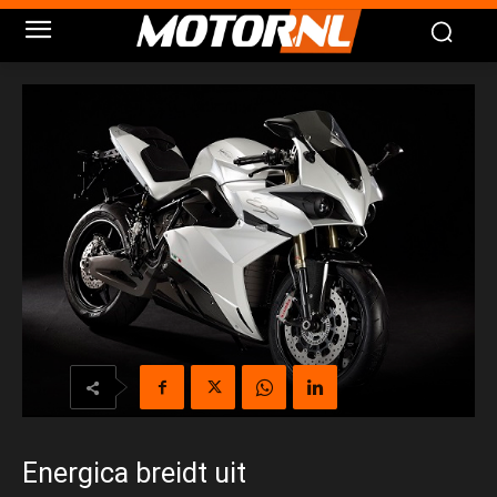
Energica breidt uit