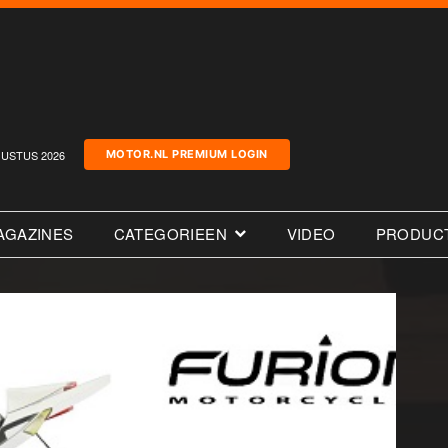
USTUS 2026
MOTOR.NL PREMIUM LOGIN
AGAZINES
CATEGORIEEN
VIDEO
PRODUC