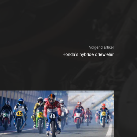
Volgend artikel
Honda’s hybride driewieler