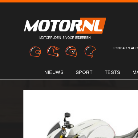
MOTORRIJDEN IS VOOR IEDEREEN
ZONDAG 9 AUG
NIEUWS
SPORT
TESTS
M