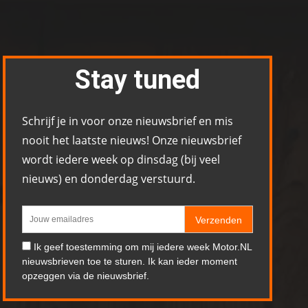
Stay tuned
Schrijf je in voor onze nieuwsbrief en mis
nooit het laatste nieuws! Onze nieuwsbrief
wordt iedere week op dinsdag (bij veel
nieuws) en donderdag verstuurd.
Verzenden
Ik geef toestemming om mij iedere week Motor.NL
nieuwsbrieven toe te sturen. Ik kan ieder moment
opzeggen via de nieuwsbrief.