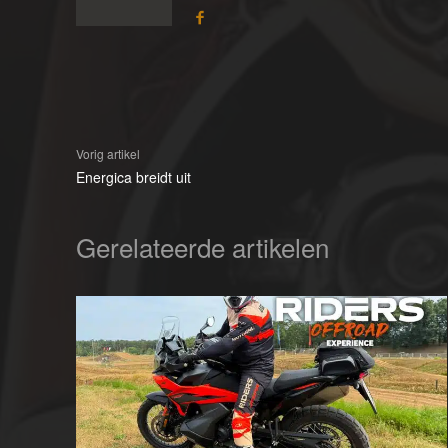
Vorig artikel
Energica breidt uit
Gerelateerde artikelen