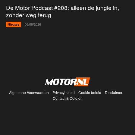
De Motor Podcast #208: alleen de jungle in,
zonder weg terug
Nieuws
06/08/2026
Algemene Voorwaarden
Privacybeleid
Cookie beleid
Disclaimer
Contact & Colofon