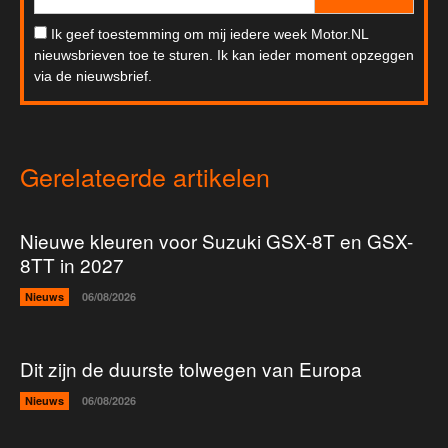
Ik geef toestemming om mij iedere week Motor.NL
nieuwsbrieven toe te sturen. Ik kan ieder moment opzeggen
via de nieuwsbrief.
Gerelateerde artikelen
Nieuwe kleuren voor Suzuki GSX-8T en GSX-
8TT in 2027
Nieuws
06/08/2026
Dit zijn de duurste tolwegen van Europa
Nieuws
06/08/2026