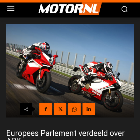
Europees Parlement verdeeld over