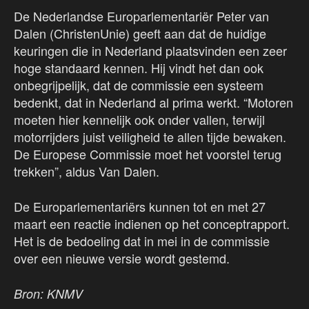
De Nederlandse Europarlementariër Peter van
Dalen (ChristenUnie) geeft aan dat de huidige
keuringen die in Nederland plaatsvinden een zeer
hoge standaard kennen. Hij vindt het dan ook
onbegrijpelijk, dat de commissie een systeem
bedenkt, dat in Nederland al prima werkt. “Motoren
moeten hier kennelijk ook onder vallen, terwijl
motorrijders juist veiligheid te allen tijde bewaken.
De Europese Commissie moet het voorstel terug
trekken”, aldus Van Dalen.
De Europarlementariërs kunnen tot en met 27
maart een reactie indienen op het conceptrapport.
Het is de bedoeling dat in mei in de commissie
over een nieuwe versie wordt gestemd.
Bron: KNMV