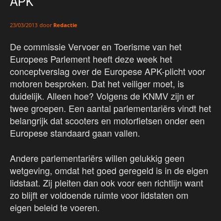
APK
door
Redactie
23/03/2013
De commissie Vervoer en Toerisme van het
Europees Parlement heeft deze week het
conceptverslag over de Europese APK-plicht voor
motoren besproken. Dat het veiliger moet, is
duidelijk. Alleen hoe? Volgens de KNMV zijn er
twee groepen. Een aantal parlementariërs vindt het
belangrijk dat scooters en motorfietsen onder een
Europese standaard gaan vallen.
Andere parlementariërs willen gelukkig geen
wetgeving, omdat het goed geregeld is in de eigen
lidstaat. Zij pleiten dan ook voor een richtlijn want
zo blijft er voldoende ruimte voor lidstaten om
eigen beleid te voeren.