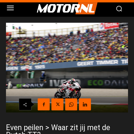
Even peilen > Waar zit jij met de