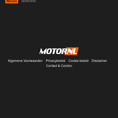
Nieuws
08/08/2026
Algemene Voorwaarden
Privacybeleid
Cookie beleid
Disclaimer
Contact & Colofon