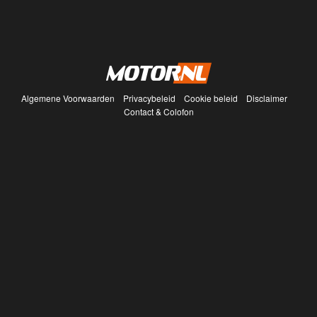
Algemene Voorwaarden
Privacybeleid
Cookie beleid
Disclaimer
Contact & Colofon