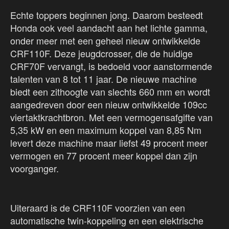
Echte toppers beginnen jong. Daarom besteedt
Honda ook veel aandacht aan het lichte gamma,
onder meer met een geheel nieuw ontwikkelde
CRF110F. Deze jeugdcrosser, die de huidige
CRF70F vervangt, is bedoeld voor aanstormende
talenten van 8 tot 11 jaar. De nieuwe machine
biedt een zithoogte van slechts 660 mm en wordt
aangedreven door een nieuw ontwikkelde 109cc
viertaktkrachtbron. Met een vermogensafgifte van
5,35 kW en een maximum koppel van 8,85 Nm
levert deze machine maar liefst 49 procent meer
vermogen en 77 procent meer koppel dan zijn
voorganger.
Uiteraard is de CRF110F voorzien van een
automatische twin-koppeling en een elektrische