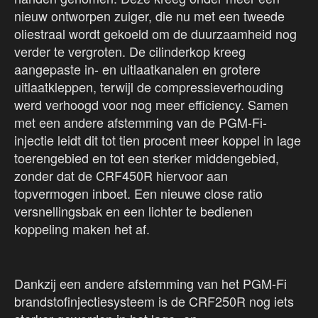
nieuw ontworpen zuiger, die nu met een tweede
oliestraal wordt gekoeld om de duurzaamheid nog
verder te vergroten. De cilinderkop kreeg
aangepaste in- en uitlaatkanalen en grotere
uitlaatkleppen, terwijl de compressieverhouding
werd verhoogd voor nog meer efficiency. Samen
met een andere afstemming van de PGM-Fi-
injectie leidt dit tot tien procent meer koppel in lage
toerengebied en tot een sterker middengebied,
zonder dat de CRF450R hiervoor aan
topvermogen inboet. Een nieuwe close ratio
versnellingsbak en een lichter te bedienen
koppeling maken het af.
Dankzij een andere afstemming van het PGM-Fi
brandstofinjectiesysteem is de CRF250R nog iets