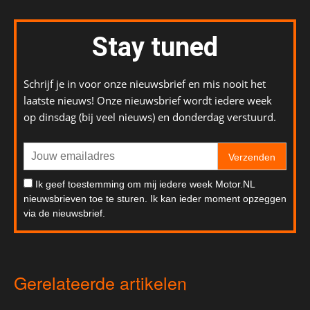
Stay tuned
Schrijf je in voor onze nieuwsbrief en mis nooit het
laatste nieuws! Onze nieuwsbrief wordt iedere week
op dinsdag (bij veel nieuws) en donderdag verstuurd.
Verzenden
Ik geef toestemming om mij iedere week Motor.NL
nieuwsbrieven toe te sturen. Ik kan ieder moment opzeggen
via de nieuwsbrief.
Gerelateerde artikelen