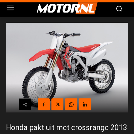
Honda pakt uit met crossrange 2013