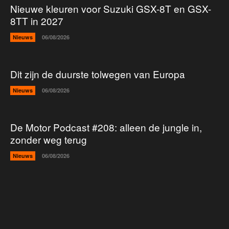
Nieuwe kleuren voor Suzuki GSX-8T en GSX-
8TT in 2027
Nieuws
06/08/2026
Dit zijn de duurste tolwegen van Europa
Nieuws
06/08/2026
De Motor Podcast #208: alleen de jungle in,
zonder weg terug
Nieuws
06/08/2026