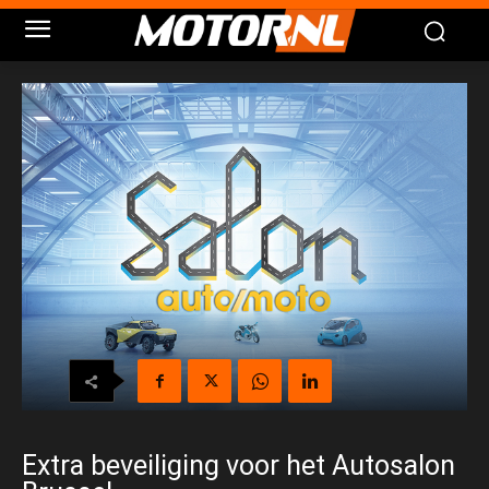
Extra beveiliging voor het Autosalon