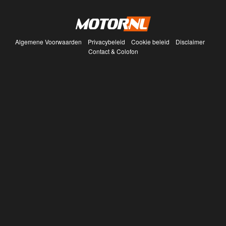
Algemene Voorwaarden
Privacybeleid
Cookie beleid
Disclaimer
Contact & Colofon