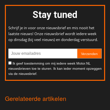
Stay tuned
Schrijf je in voor onze nieuwsbrief en mis nooit het
laatste nieuws! Onze nieuwsbrief wordt iedere week
op dinsdag (bij veel nieuws) en donderdag verstuurd.
Verzenden
Ik geef toestemming om mij iedere week Motor.NL
nieuwsbrieven toe te sturen. Ik kan ieder moment opzeggen
via de nieuwsbrief.
Gerelateerde artikelen