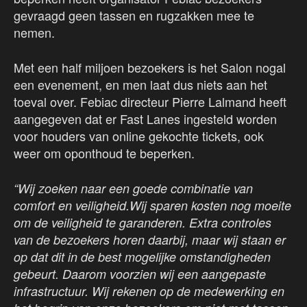
gevraagd geen tassen en rugzakken mee te
nemen.
Met een half miljoen bezoekers is het Salon nogal
een evenement, en men laat dus niets aan het
toeval over. Febiac directeur Pierre Lalmand heeft
aangegeven dat er Fast Lanes ingesteld worden
voor houders van online gekochte tickets, ook
weer om oponthoud te beperken.
“Wij zoeken naar een goede combinatie van
comfort en veiligheid.Wij sparen kosten nog moeite
om de veiligheid te garanderen. Extra controles
van de bezoekers horen daarbij, maar wij staan er
op dat dit in de best mogelijke omstandigheden
gebeurt. Daarom voorzien wij een aangepaste
infrastructuur. Wij rekenen op de medewerking en