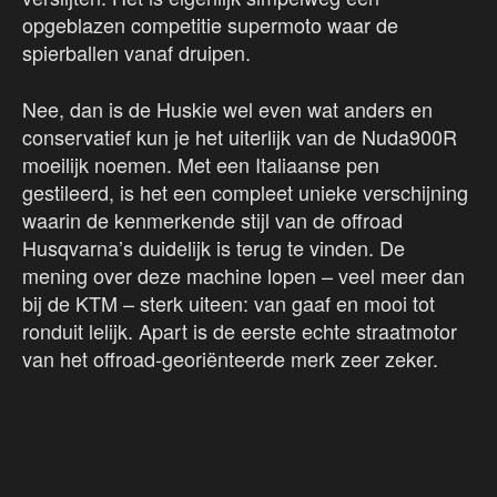
opgeblazen competitie supermoto waar de
spierballen vanaf druipen.
Nee, dan is de Huskie wel even wat anders en
conservatief kun je het uiterlijk van de Nuda900R
moeilijk noemen. Met een Italiaanse pen
gestileerd, is het een compleet unieke verschijning
waarin de kenmerkende stijl van de offroad
Husqvarna’s duidelijk is terug te vinden. De
mening over deze machine lopen – veel meer dan
bij de KTM – sterk uiteen: van gaaf en mooi tot
ronduit lelijk. Apart is de eerste echte straatmotor
van het offroad-georiënteerde merk zeer zeker.