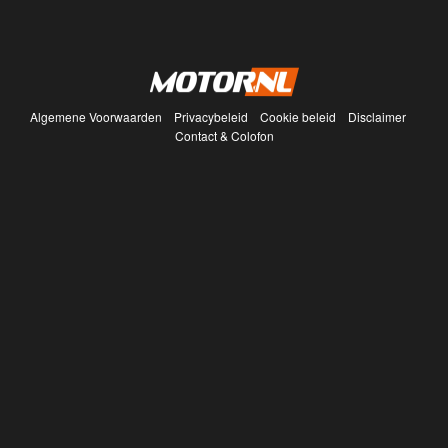
Algemene Voorwaarden
Privacybeleid
Cookie beleid
Disclaimer
Contact & Colofon