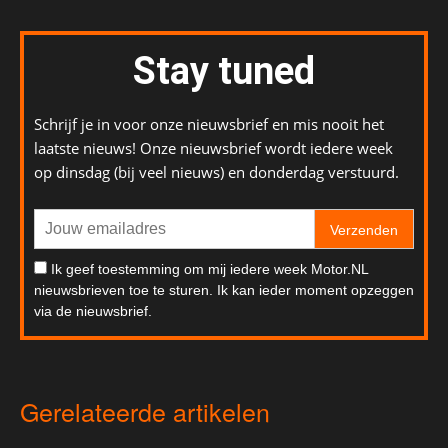
Stay tuned
Schrijf je in voor onze nieuwsbrief en mis nooit het
laatste nieuws! Onze nieuwsbrief wordt iedere week
op dinsdag (bij veel nieuws) en donderdag verstuurd.
Verzenden
Ik geef toestemming om mij iedere week Motor.NL
nieuwsbrieven toe te sturen. Ik kan ieder moment opzeggen
via de nieuwsbrief.
Gerelateerde artikelen