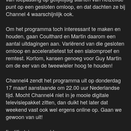
punt op een gesloten omloop, en dat dachten ze bij
Channel 4 waarschijnlijk ook.
Om het programma toch interessant te maken en
houden, gaan Coulthard en Martin daarom een
aantal uitdagingen aan. Variërend van die gesloten
omloop en acceleratietest tot een slalomproef en
remtest. Kortom, kansen genoeg voor Guy Martin
om de eer van de tweewieler hoog te houden!
Channel4 zendt het programma uit op donderdag
17 maart aanstaande om 22.00 uur Nederlandse
tijd. Mocht Channel4 niet in je mooie digitale
televisiepakket zitten, dan duikt het later dat
weekend vast ook wel ergens online op. Gaan we
gewoon van uit!