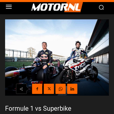
Formule 1 vs Superbike