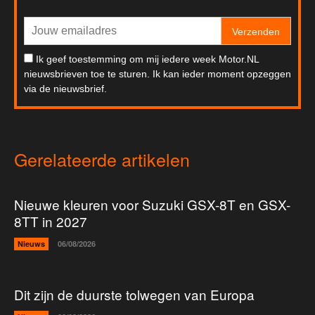
Verzenden
Ik geef toestemming om mij iedere week Motor.NL
nieuwsbrieven toe te sturen. Ik kan ieder moment opzeggen
via de nieuwsbrief.
Gerelateerde artikelen
Nieuwe kleuren voor Suzuki GSX-8T en GSX-
8TT in 2027
Nieuws
06/08/2026
Dit zijn de duurste tolwegen van Europa