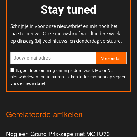
Stay tuned
Schrijf je in voor onze nieuwsbrief en mis nooit het
laatste nieuws! Onze nieuwsbrief wordt iedere week
op dinsdag (bij veel nieuws) en donderdag verstuurd.
Verzenden
Ik geef toestemming om mij iedere week Motor.NL
nieuwsbrieven toe te sturen. Ik kan ieder moment opzeggen
via de nieuwsbrief.
Gerelateerde artikelen
Nog een Grand Prix-zege met MOTO73