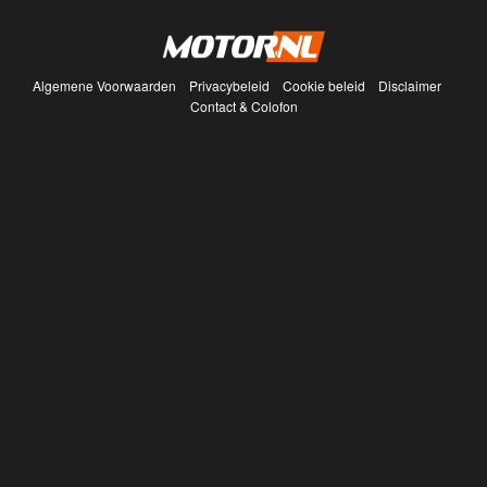
Algemene Voorwaarden
Privacybeleid
Cookie beleid
Disclaimer
Contact & Colofon