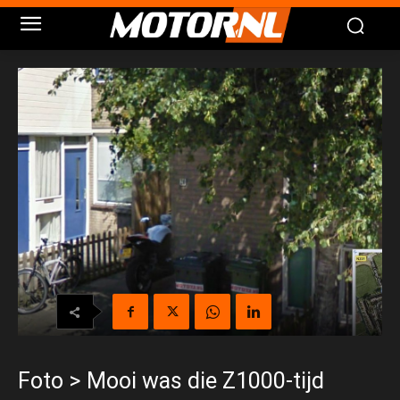
Foto > Mooi was die Z1000-tijd