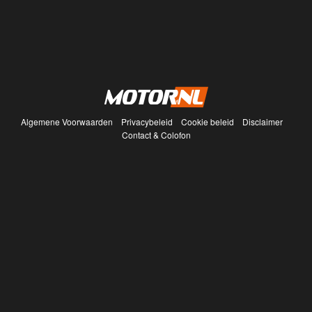
Algemene Voorwaarden
Privacybeleid
Cookie beleid
Disclaimer
Contact & Colofon