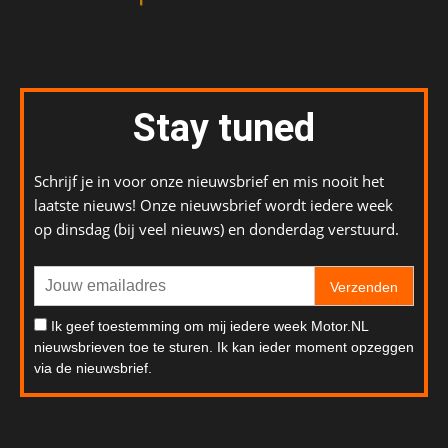
Stay tuned
Schrijf je in voor onze nieuwsbrief en mis nooit het
laatste nieuws! Onze nieuwsbrief wordt iedere week
op dinsdag (bij veel nieuws) en donderdag verstuurd.
Verzenden
Ik geef toestemming om mij iedere week Motor.NL
nieuwsbrieven toe te sturen. Ik kan ieder moment opzeggen
via de nieuwsbrief.