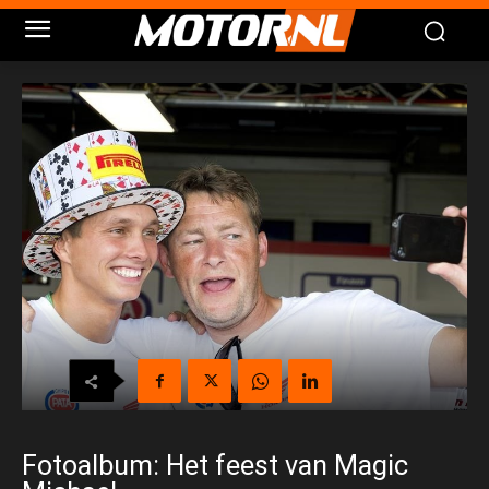
Fotoalbum: Het feest van Magic