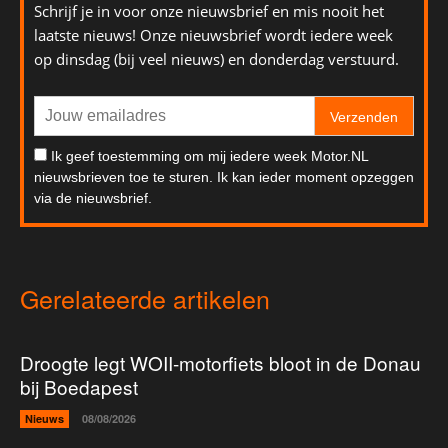
Schrijf je in voor onze nieuwsbrief en mis nooit het
laatste nieuws! Onze nieuwsbrief wordt iedere week
op dinsdag (bij veel nieuws) en donderdag verstuurd.
Verzenden
Ik geef toestemming om mij iedere week Motor.NL
nieuwsbrieven toe te sturen. Ik kan ieder moment opzeggen
via de nieuwsbrief.
Gerelateerde artikelen
Droogte legt WOII-motorfiets bloot in de Donau
bij Boedapest
Nieuws
08/08/2026