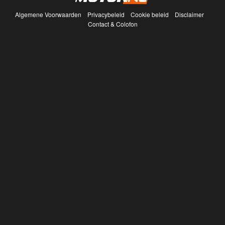
Algemene Voorwaarden
Privacybeleid
Cookie beleid
Disclaimer
Contact & Colofon