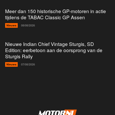
Meer dan 150 historische GP-motoren in actie
tijdens de TABAC Classic GP Assen
Nieuws
08/08/2026
Nieuwe Indian Chief Vintage Sturgis, SD
Edition: eerbetoon aan de oorsprong van de
Sturgis Rally
Nieuws
07/08/2026