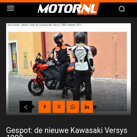
Gespot: de nieuwe Kawasaki Versys